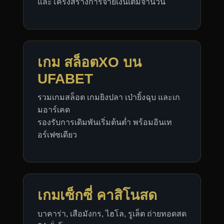
และโครงสร้างการจ่ายเงินเต็มจำนวน
เกม สล็อตXO บน
UFABET
รวมเกมสล็อต เกมยิงปลา เป่ายิ้งฉุบ และเก
มอาร์เคด
รองรับการเดิมพันเริ่มต้นต่ำ พร้อมอินเท
อร์เฟซเดียว
เกมเซ็กซี่ คาสิโนสด
บาคาร่า, เสือมังกร, ไฮโล, รูเล็ต ถ่ายทอดสด