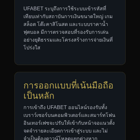
UFABET ระบุถึงการใช้ระบบเข้ารหัสที่
เทียบเท่ากับสถาบันการเงินขนาดใหญ่ เกม
สล็อต โต๊ะคาสิโนสด และระบบราคาน้ำ
ฟุตบอล มีการตรวจสอบที่รองรับการเล่น
อย่างยุติธรรมและโครงสร้างการจ่ายเงินที่
โปร่งใส
การออกแบบที่เน้นมือถือ
เป็นหลัก
การเข้าถึง UFABET ออนไลน์รองรับทั้ง
เบราว์เซอร์บนคอมพิวเตอร์และสมาร์ทโฟน
อินเทอร์เฟซจะปรับให้เข้ากับหน้าจอแนวตั้ง
จดจำรายละเอียดการเข้าสู่ระบบ และไม่
จำเป็นต้องดาวน์โหลดแยกต่างหาก