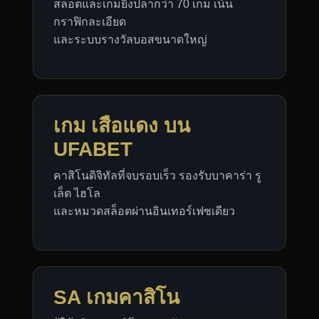
สล็อตและเกมยิงปลากว่า 70 เกม เน้น
กราฟิกละเอียด
และระบบรางวัลบอสขนาดใหญ่
เกม เสือแดง บน
UFABET
คาสิโนดิจิทัลที่จบรอบเร็ว รองรับบาคาร่า รู
เล็ต ไฮโล
และหมวดสล็อตผ่านอินเทอร์เฟซเดียว
SA เกมคาสิโน