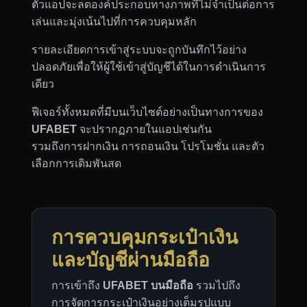
ตัวแอปจะลดองค์ประกอบทางภาพที่ไม่จำเป็นต่อการ
เล่นและมุ่งเน้นไปที่การควบคุมหลัก
รายละเอียดการเข้าสู่ระบบจะถูกบันทึกไว้อย่าง
ปลอดภัยเพื่อให้ผู้ใช้เข้าสู่บัญชีได้ในการดำเนินการ
เดียว
ฟีเจอร์ทั้งหมดที่มีบนเว็บไซต์อย่างเป็นทางการของ
UFABET
จะปรากฏภายในแอปเช่นกัน
รวมถึงการฝากเงิน การถอนเงิน โปรโมชั่น และตัว
เลือกการเดิมพันสด
การควบคุมกระเป๋าเงิน
และบัญชีผ่านมือถือ
การเข้าถึง
UFABET บนมือถือ
รวมไปถึง
การจัดการกระเป๋าเงินอย่างเต็มรูปแบบ