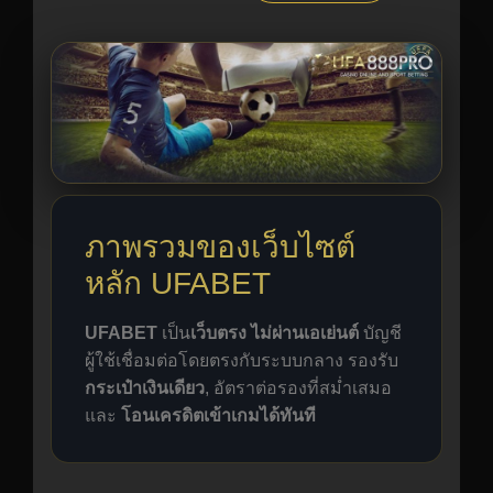
ภาพรวมของเว็บไซต์
หลัก UFABET
UFABET
เป็น
เว็บตรง ไม่ผ่านเอเย่นต์
บัญชี
ผู้ใช้เชื่อมต่อโดยตรงกับระบบกลาง รองรับ
กระเป๋าเงินเดียว
, อัตราต่อรองที่สม่ำเสมอ
และ
โอนเครดิตเข้าเกมได้ทันที