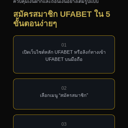
ควบคุมเงินฝากและถอนเงินอย่างเต็มรูปแบบ
สมัครสมาชิก UFABET ใน 5
ขั้นตอนง่ายๆ
01
เปิดเว็บไซต์หลัก UFABET หรือลิงก์ทางเข้า
UFABET บนมือถือ
02
เลือกเมนู “สมัครสมาชิก”
03