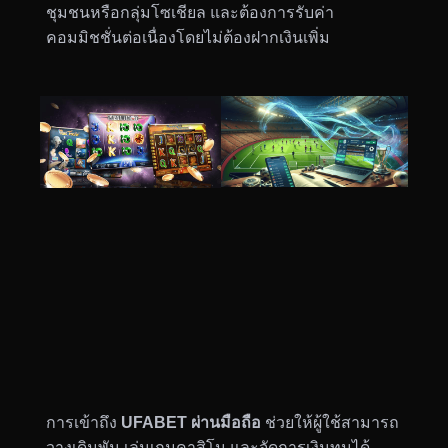
ชุมชนหรือกลุ่มโซเชียล และต้องการรับค่า
คอมมิชชั่นต่อเนื่องโดยไม่ต้องฝากเงินเพิ่ม
ประสบการณ์การใช้งาน
UFABET บนมือถือและ
แอปพลิเคชัน
การเข้าถึง
UFABET ผ่านมือถือ
ช่วยให้ผู้ใช้สามารถ
วางเดิมพัน เล่นเกมคาสิโน และจัดการเงินทุนได้