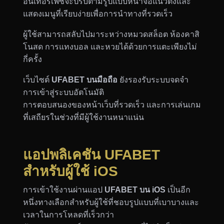
อินเทอร์เฟซจะปรับตามรูปแบบหน้าจอแนวตั้งและ
แสดงเมนูที่เรียบง่ายเพื่อการนำทางที่รวดเร็ว
ผู้ใช้สามารถสลับไปมาระหว่างหมวดสล็อต ห้องคาสิ
โนสด การแทงบอล และหวยได้ด้วยการแตะเพียงไม่
กี่ครั้ง
เว็บไซต์
UFABET บนมือถือ
ยังรองรับระบบจดจำ
การเข้าสู่ระบบอัตโนมัติ
การตอบสนองของหน้าเว็บที่รวดเร็ว และการเล่นเกม
ที่เสถียรในช่วงที่มีผู้ใช้งานหนาแน่น
แอปพลิเคชัน UFABET
สำหรับผู้ใช้ iOS
การเข้าใช้งานผ่านแอป
UFABET บน iOS
เป็นอีก
หนึ่งทางเลือกสำหรับผู้ใช้ที่ชอบรูปแบบที่เบาบางและ
เวลาในการโหลดที่เร็วกว่า