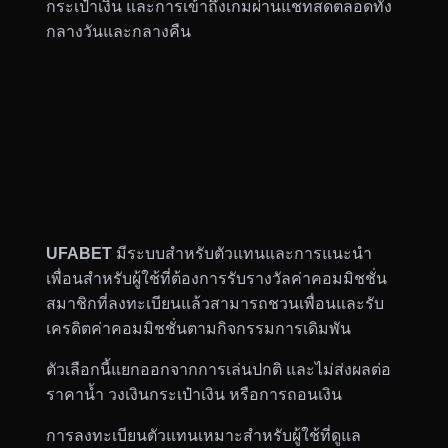
กระเป๋าเงิน และการเข้าถึงเกมผ่านแชทสดตลอดทั้ง
กลางวันและกลางคืน
การลงทะเบียนตัวแทน
UFABET และระบบ
แนะนำเพื่อน
UFABET
มีระบบสำหรับตัวแทนและการแนะนำ
เพื่อนสำหรับผู้ใช้ที่ต้องการรับรางวัลค่าคอมมิชชั่น
สมาชิกที่ลงทะเบียนแล้วสามารถชวนเพื่อนและรับ
เครดิตค่าคอมมิชชั่นตามกิจกรรมการเดิมพัน
ตัวเลือกนี้แยกออกจากการเล่นปกติ และไม่ส่งผลต่อ
ราคาน้ำ วงเงินกระเป๋าเงิน หรือการถอนเงิน
การลงทะเบียนตัวแทนเหมาะสำหรับผู้ใช้ที่ดูแล