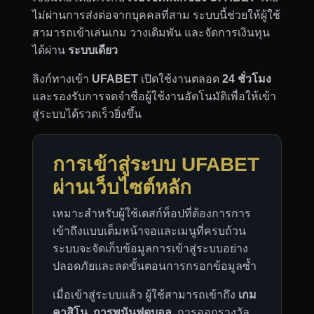
ไม่ผ่านการส่งต่อจากบุคคลที่สาม ระบบนี้ช่วยให้ผู้ใช้
สามารถเข้าเล่นเกม วางเดิมพัน และจัดการเงินทุน
ได้ผ่าน
ระบบเดียว
ลิงก์ทางเข้า
UFABET
เปิดใช้งานตลอด
24 ชั่วโมง
และรองรับการจดจำชื่อผู้ใช้งานอัตโนมัติเพื่อให้เข้า
สู่ระบบได้รวดเร็วยิ่งขึ้น
การเข้าสู่ระบบ UFABET
ผ่านเว็บไซต์หลัก
เหมาะสำหรับผู้ใช้เดสก์ท็อปที่ต้องการการ
เข้าถึงแบบเต็มหน้าจอและเมนูที่ครบถ้วน
ระบบจะจัดเก็บข้อมูลการเข้าสู่ระบบอย่าง
ปลอดภัยและลดขั้นตอนการกรอกข้อมูลซ้ำ
เมื่อเข้าสู่ระบบแล้ว ผู้ใช้สามารถเข้าถึง
เกม
คาสิโน
,
การพนันฟุตบอล
, การออกรางวัล