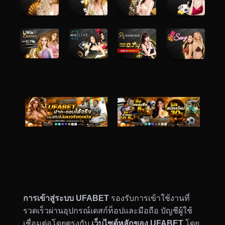
ตัวเลือกการเข้าสู่ระบบ
และการเข้าถึง UFABET
การเข้าสู่ระบบ UFABET
รองรับการเข้าใช้งานที่
รวดเร็วผ่านอุปกรณ์เดสก์ท็อปและมือถือ บัญชีผู้ใช้
เชื่อมต่อโดยตรงกับ
เว็บไซต์หลักของ UFABET
โดย