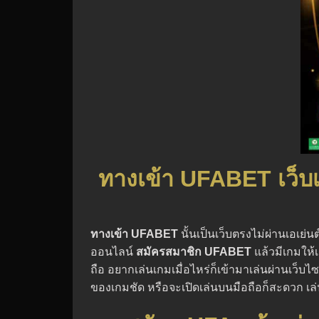
ทางเข้า UFABET เว็บ
ทางเข้า
UFABET
นั้นเป็นเว็บตรงไม่ผ่านเอเย่
ออนไลน์
สมัครสมาชิก
UFABET
แล้วมีเกมให้
ถือ อยากเล่นเกมเมื่อไหร่ก็เข้ามาเล่นผ่านเว็บ
ของเกมชัด หรือจะเปิดเล่นบนมือถือก็สะดวก เล่น