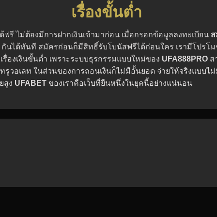
เรื่องขั้นต่ำ
้ฟรี ไม่ต้องมีการฝากเงินเข้ามาก่อน เมื่อกรอกข้อมูลลงทะเบียน
ส
ๆ กันได้ทันที สมัครก่อนก็มีสิทธิ์รับโบนัสฟรีได้ก่อนใคร เรามีโปรโ
เรื่องเงินขั้นต่ำ เพราะระบบธุรกรรมแบบใหม่ของ
UFA888PRO
สา
ทรูวอเลท ในส่วนของการถอนเงินก็ไม่มีอั้นยอด จ่ายให้จริงแบบไม่
ัยสูง
UFABET
ของเราคือเว็บที่ยืนหนึ่งในยุคนี้อย่างแน่นอน