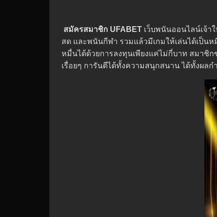
สมัครสมาชิก
UFABET
เว็บพนันออนไลน์เจ้าให
สด และพนันกีฬา รวมแล้วมีเกมให้เล่นได้เป็นหมื
หมื่นได้ด้วยการลงทุนเพียงแค่ไม่กี่บาท สมาชิ
เรื่อยๆ การันตีได้ทั้งความสนุกสนาน ได้ทั้งผ