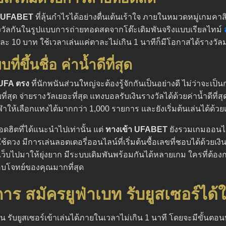
UFABET
ที่ลุ้นกำไรได้อย่างตื่นเต้นเร้าใจ ภายในหมวดหมู่เกมคา
งวัลกันในรูปแบบการถ่ายทอดสดจากโต๊ะเดิมพันจริงแบบเรียลไทม์
ทละ 10 บาท ใช้เวลาเล่นแค่ตาละไม่เกิน 1 นาทีก็มีโอกาสได้รางวัลม
ขึ้นชื่อ ค่าน้ำดีที่สุด
UFA
ตรง
ที่นักพนันส่วนใหญ่จะต้องรู้จักกันเป็นอย่างดี ไม่ว่าจ
ที่สุด จ่ายรางวัลเยอะที่สุด แทงบอลรับเงินรางวัลได้ด้วยค่าน้ำดีที่ส
าให้เลือกแทงได้มากกว่า 1,000 รายการ และยังเริ่มต้นเล่นได้ด้วยเง
ดฮิตที่ได้แนะนำไปเท่านั้น แต่
ทางเข้า
UFABET
ยังรวมเกมออนไลน
้ดวง มีการเล่นลอตเตอรี่ออนไลน์ที่เริ่มต้นซื้อเลขที่ชอบได้ด้วยเง
นเว็บไปมาให้ยุ่งยาก มีระบบเดิมพันพร้อมกันได้หลายเกม ใครที่
ตอบโจทย์ของคุณมากที่สุด
าร สมัครยูฟ่าเบท รับยูสเซอร์ได้
อน รับยูสเซอร์เข้าเล่นได้ภายในเวลาไม่เกิน 1 นาที โดยจะมีขั้นตอนท