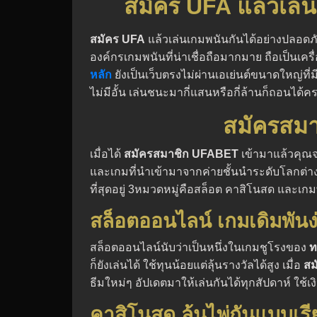
สมัคร UFA แล้วเล่
สมัคร
UFA
แล้วเล่นเกมพนันกันได้อย่างปลอด
องค์กรเกมพนันที่น่าเชื่อถือมากมาย ถือเป็นเครื
หลัก
ยังเป็นเว็บตรงไม่ผ่านเอเย่นต์ขนาดใหญ่ที่
ไม่มีอั้น เล่นชนะมากี่แสนหรือกี่ล้านก็ถอนได
สมัครสมา
เมื่อได้
สมัครสมาชิก
UFABET
เข้ามาแล้วคุณจ
และเกมที่นำเข้ามาจากค่ายชั้นนำระดับโลกต่าง
ที่สุดอยู่ 3หมวดหมู่คือสล็อต คาสิโนสด และเก
สล็อตออนไลน์ เกมเดิมพันง
สล็อตออนไลน์นับว่าเป็นหนึ่งในเกมชูโรงของ
ท
ก็ยังเล่นได้ ใช้ทุนน้อยแต่ลุ้นรางวัลได้สูง เมื่อ
สม
ธีมใหม่ๆ อัปเดตมาให้เล่นกันได้ทุกสัปดาห์ ใช
คาสิโนสด ลุ้นไพ่กันแบบเ