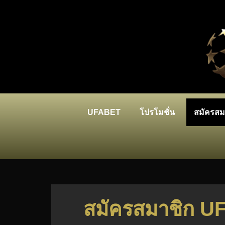
UFABET
โปรโมชั่น
สมัครสม
สมัครสมาชิก UF