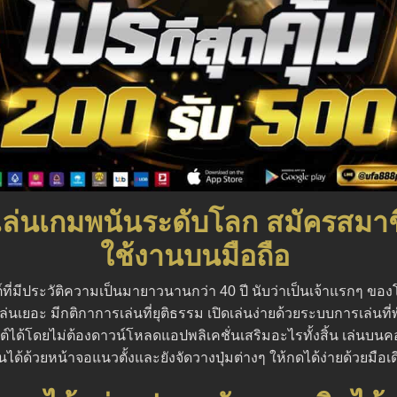
เล่นเกมพนันระดับโลก สมัครสมา
ใช้งานบนมือถือ
นต์ที่มีประวัติความเป็นมายาวนานกว่า 40 ปี นับว่าเป็นเจ้าแรกๆ 
เล่นเยอะ มีกติกาการเล่นที่ยุติธรรม เปิดเล่นง่ายด้วยระบบการเล่
ไซต์ได้โดยไม่ต้องดาวน์โหลดแอปพลิเคชั่นเสริมอะไรทั้งสิ้น เล่นบน
ได้ด้วยหน้าจอแนวตั้งและยังจัดวางปุ่มต่างๆ ให้กดได้ง่ายด้วยมือเด