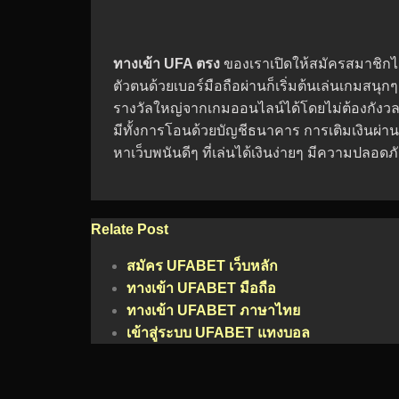
ทางเข้า
UFA
ตรง
ของเราเปิดให้สมัครสมาชิกได
ตัวตนด้วยเบอร์มือถือผ่านก็เริ่มต้นเล่นเกมสนุก
รางวัลใหญ่จากเกมออนไลน์ได้โดยไม่ต้องกังวล
มีทั้งการโอนด้วยบัญชีธนาคาร การเติมเงินผ่าน
หาเว็บพนันดีๆ ที่เล่นได้เงินง่ายๆ มีความปลอดภ
Relate Post
สมัคร UFABET เว็บหลัก
ทางเข้า UFABET มือถือ
ทางเข้า UFABET ภาษาไทย
เข้าสู่ระบบ UFABET แทงบอล