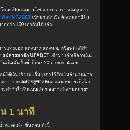
สิโนจะเป็นกลุ่มเกมไพ่ เกมบาคาร่า เกมลูกเต๋า
สมัคร UFABET
เข้ามาแล้วเริ่มต้นเล่นคาสิโน
ากกว่า 150 เท่ากันได้แล้ว
ะเป็นการแทงบอล แทงบาส แทงมวย หรือพนันกีฬา
ุด
สมัครสมาชิก
UFABET
เข้ามาแล้วเลือกพนัน
ินเดิมพันขั้นต่ำบิลละ 20 บาทเท่านั้นเอง
์ได้เงินจริงแบบอื่นๆ เอาไว้อีกเป็นจำนวนมาก
ินแค่ 1 บาท
สมัครยูฟ่าเบท
มาแค่เว็บเดียวก็เลือก
ต้องการทำกำไรกันแบบเน้นๆ อยากเล่นเกมหลายๆ
ใน 1 นาที
ั้งหมดแค่ 4 ขั้นตอน ดังนี้