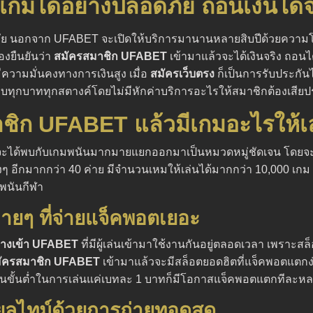
นเกมได้อย่างปลอดภัย ถอนเงินได้
ภัย นอกจาก UFABET จะเปิดให้บริการมานานหลายสิบปีด้วยความโ
่องยืนยันว่า
สมัครสมาชิก
UFABET
เข้ามาแล้วจะได้เงินจริง ถอน
มีความมั่นคงทางการเงินสูง เมื่อ
สมัครเว็บตรง
ก็เป็นการรับประกัน
้ครบทุกบาททุกสตางค์โดยไม่มีหักค่าบริการอะไรให้สมาชิกต้องเสีย
ชิก UFABET แล้วมีเกมอะไรให้เล
ะได้พบกับเกมพนันมากมายแยกออกมาเป็นหมวดหมู่ชัดเจน โดยจะมี
ๆ อีกมากกว่า 40 ค่าย มีจำนวนเหมให้เล่นได้มากกว่า 10,000 เกม
มพนันกีฬา
่ายๆ ที่จ่ายแจ็คพอตเยอะ
างเข้า
UFABET
ที่มีผู้เล่นเข้ามาใช้งานกันอยู่ตลอดเวลา เพราะสล็
ัครสมาชิก
UFABET
เข้ามาแล้วจะมีสล็อตยอดฮิตที่แจ็คพอตแตกง
้เงินขั้นต่ำในการเล่นแค่เบทละ 1 บาทก็มีโอกาสแจ็คพอตแตกทีละหล
รียลไทม์ด้วยการถ่ายทอดสด