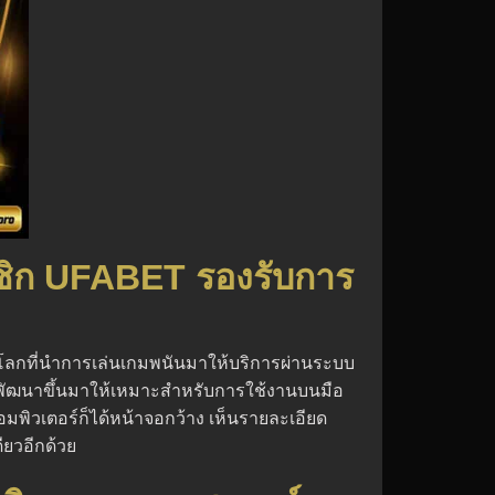
ชิก UFABET รองรับการ
ของโลกที่นำการเล่นเกมพนันมาให้บริการผ่านระบบ
นที่พัฒนาขึ้นมาให้เหมาะสำหรับการใช้งานบนมือ
คอมพิวเตอร์ก็ได้หน้าจอกว้าง เห็นรายละเอียด
ียวอีกด้วย