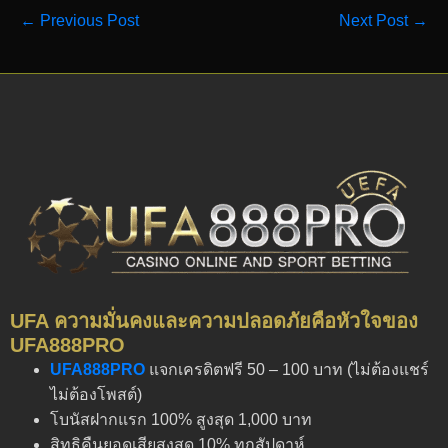
← Previous Post
Next Post →
UFA ความมั่นคงและความปลอดภัยคือหัวใจของ
UFA888PRO
UFA888PRO
แจกเครดิตฟรี 50 – 100 บาท (ไม่ต้องแชร์
ไม่ต้องโพสต์)
โบนัสฝากแรก 100% สูงสุด 1,000 บาท
สิทธิคืนยอดเสียสูงสุด 10% ทุกสัปดาห์