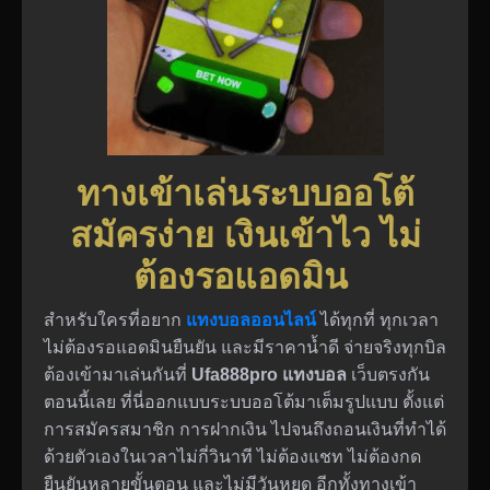
ทางเข้าเล่นระบบออโต้
สมัครง่าย เงินเข้าไว ไม่
ต้องรอแอดมิน
สำหรับใครที่อยาก
แทงบอลออนไลน์
ได้ทุกที่ ทุกเวลา
ไม่ต้องรอแอดมินยืนยัน และมีราคาน้ำดี จ่ายจริงทุกบิล
ต้องเข้ามาเล่นกันที่
Ufa888pro
แทงบอล
เว็บตรงกัน
ตอนนี้เลย ที่นี่ออกแบบระบบออโต้มาเต็มรูปแบบ ตั้งแต่
การสมัครสมาชิก การฝากเงิน ไปจนถึงถอนเงินที่ทำได้
ด้วยตัวเองในเวลาไม่กี่วินาที ไม่ต้องแชท ไม่ต้องกด
ยืนยันหลายขั้นตอน และไม่มีวันหยุด อีกทั้งทางเข้า