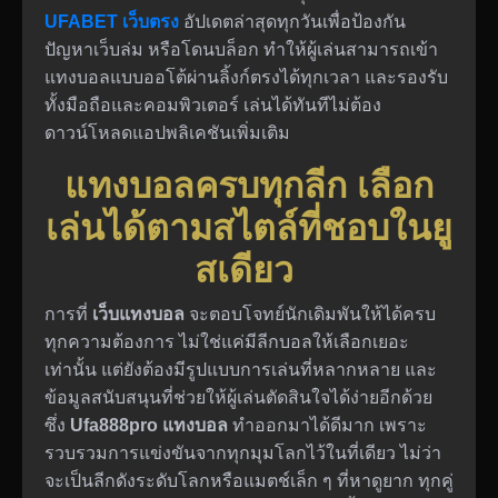
UFABET
เว็บตรง
อัปเดตล่าสุดทุกวันเพื่อป้องกัน
ปัญหาเว็บล่ม หรือโดนบล็อก ทำให้ผู้เล่นสามารถเข้า
แทงบอลแบบออโต้ผ่านลิ้งก์ตรงได้ทุกเวลา และรองรับ
ทั้งมือถือและคอมพิวเตอร์ เล่นได้ทันทีไม่ต้อง
ดาวน์โหลดแอปพลิเคชันเพิ่มเติม
แทงบอลครบทุกลีก เลือก
เล่นได้ตามสไตล์ที่ชอบในยู
สเดียว
การที่
เว็บแทงบอล
จะตอบโจทย์นักเดิมพันให้ได้ครบ
ทุกความต้องการ ไม่ใช่แค่มีลีกบอลให้เลือกเยอะ
เท่านั้น แต่ยังต้องมีรูปแบบการเล่นที่หลากหลาย และ
ข้อมูลสนับสนุนที่ช่วยให้ผู้เล่นตัดสินใจได้ง่ายอีกด้วย
ซึ่ง
Ufa888pro
แทงบอล
ทำออกมาได้ดีมาก เพราะ
รวบรวมการแข่งขันจากทุกมุมโลกไว้ในที่เดียว ไม่ว่า
จะเป็นลีกดังระดับโลกหรือแมตช์เล็ก ๆ ที่หาดูยาก ทุกคู่