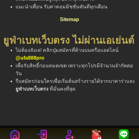
แนะนำเพื่อน รับค่าคอมมิชชั่นทันทีทุกเดือน
Sitemap
ยูฟ่าเบทเว็บตรง ไม่ผ่านเอเย่นต์
ไม่ต้องลังเล! คลิกปุ่มสมัครที่ด้านบนหรือแอดไลน์
@ufa888pro
เพื่อรับสิทธิ์ก่อนหมดเขต เพราะทุกโปรมีจำนวนจำกัดต่อ
วัน
รีบสมัครก่อนใครเพื่อเริ่มต้นสร้างรายได้จากบาคาร่าและ
ยูฟ่าเบทเว็บตรง
ที่มั่นคงที่สุด
ทางเข้าUFABET
แทงบอลออนไลน์ บาคาร่า หวย หรือปั่น