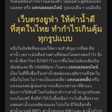
กับคนที่ต้องการความคล่องตัว โดยเฉพาะผู้ที่ชอบแทง
บอลสด หรือ
แทงบอลออนไลน์
รูปแบบอื่น ๆ บนมือถือ
เว็บตรงยูฟ่า ให้ค่าน้ำดี
ที่สุดในไทย ทำกำไรเกินคุ้ม
ทุกรูปแบบ
หนึ่งในปัจจัยที่คอบอลให้ความสำคัญมากที่สุด คือ
ค่าน้ำ เพราะมันคือส่วนต่างที่ส่งผลโดยตรงต่อกำไร ยิ่ง
ค่าน้ำดีเท่าไหร่ ยิ่งได้กำไรมากขึ้นโดยไม่ต้องเพิ่มเงิน
เดิมพันเลย ซึ่ง
Ufa888pro
เว็บตรง
แทงบอลออนไลน์
เป็นเว็บที่ขึ้นชื่อเรื่องค่าน้ำสุดคุ้มและยุติธรรมที่สุดเว็บ
หนึ่งในไทย ไม่ว่าจะเป็นบอลเดี่ยว
แทงบอลสเต็ป
หรือ
แทงบอลสด ผู้เล่นสามารถเลือกเรตราคาที่ตัวเอง
ต้องการได้ทันที โดยไม่ต้องกลัวว่าค่าน้ำจะถูกปรับลด
แบบไม่แฟร์
สิ่งที่ทำให้เว็บนี้เหนือกว่าเว็บอื่นคือระบบ
แสดงค่าน้ำแบบชัดเจนและโปร่งใส มีให้เลือกทั้ง
ค่าน้ำมาเลย์ (
MY),
ค่าน้ำฮ่องกง (
HK)
และ ค่าน้ำยุโรป