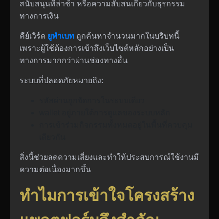
สนับสนุนที่ล่าช้า หรือความสับสนเกี่ยวกับธุรกรรม
ทางการเงิน
คีย์เวิร์ด
ยูฟ่าเบท
ถูกค้นหาจำนวนมากในบริบทนี้
เพราะผู้ใช้ต้องการเข้าถึงเว็บไซต์หลักอย่างเป็น
ทางการมากกว่าผ่านช่องทางอื่น
ระบบที่ปลอดภัยหมายถึง:
รหัสผ่านถูกจัดการในระบบเดียว
wallet อยู่ภายใต้การดูแลของระบบหลัก
การเข้าร่วมกิจกรรมทั้งหมดอยู่ในพื้นที่ควบคุม
เดียวกัน
สิ่งนี้ช่วยลดความเสี่ยงและทำให้ประสบการณ์ใช้งานมี
ความต่อเนื่องมากขึ้น
ทำไมการเข้าใจโครงสร้าง