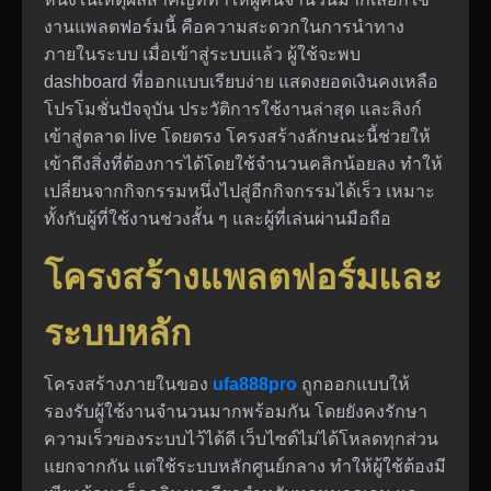
งานแพลตฟอร์มนี้ คือความสะดวกในการนำทาง
ภายในระบบ เมื่อเข้าสู่ระบบแล้ว ผู้ใช้จะพบ
dashboard ที่ออกแบบเรียบง่าย แสดงยอดเงินคงเหลือ
โปรโมชั่นปัจจุบัน ประวัติการใช้งานล่าสุด และลิงก์
เข้าสู่ตลาด live โดยตรง โครงสร้างลักษณะนี้ช่วยให้
เข้าถึงสิ่งที่ต้องการได้โดยใช้จำนวนคลิกน้อยลง ทำให้
เปลี่ยนจากกิจกรรมหนึ่งไปสู่อีกกิจกรรมได้เร็ว เหมาะ
ทั้งกับผู้ที่ใช้งานช่วงสั้น ๆ และผู้ที่เล่นผ่านมือถือ
โครงสร้างแพลตฟอร์มและ
ระบบหลัก
โครงสร้างภายในของ
ufa888pro
ถูกออกแบบให้
รองรับผู้ใช้งานจำนวนมากพร้อมกัน โดยยังคงรักษา
ความเร็วของระบบไว้ได้ดี เว็บไซต์ไม่ได้โหลดทุกส่วน
แยกจากกัน แต่ใช้ระบบหลักศูนย์กลาง ทำให้ผู้ใช้ต้องมี