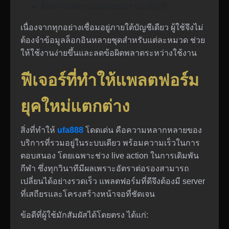
ติดตามผลผ่าน dashboard ของบัญชี
เนื่องจากทุกอย่างเชื่อมอยู่ภายใต้บัญชีเดียว ผู้ใช้จึงไม่
ต้องจำข้อมูลล็อกอินหลายชุดสำหรับแต่ละหมวด ช่วย
ให้ใช้งานง่ายขึ้นและลดข้อผิดพลาดระหว่างใช้งาน
ฟีเจอร์ที่ทำให้แพลตฟอร์ม
ยุคใหม่แตกต่าง
สิ่งที่ทำให้
ufa888
โดดเด่น คือความหลากหลายของ
บริการที่รวมอยู่ในระบบเดียว พร้อมความเร็วในการ
ตอบสนอง โดยเฉพาะช่วง live action ในการเดิมพัน
กีฬา ซึ่งทุกวินาทีมีผลเพราะอัตราต่อรองสามารถ
เปลี่ยนได้อย่างรวดเร็ว แพลตฟอร์มที่ดีจึงต้องมี server
ที่เสถียรและโครงสร้างหน้าจอที่ชัดเจน
ข้อดีที่ผู้ใช้มักสัมผัสได้โดยตรง ได้แก่: