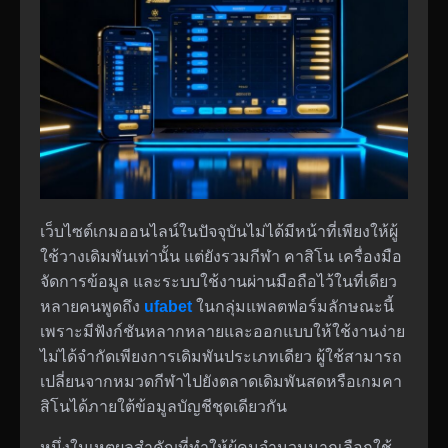
เว็บไซต์เกมออนไลน์ในปัจจุบันไม่ได้มีหน้าที่เพียงให้ผู้
ใช้วางเดิมพันเท่านั้น แต่ยังรวมกีฬา คาสิโน เครื่องมือ
จัดการข้อมูล และระบบใช้งานผ่านมือถือไว้ในที่เดียว
หลายคนพูดถึง
ufabet
ในกลุ่มแพลตฟอร์มลักษณะนี้
เพราะมีฟังก์ชันหลากหลายและออกแบบให้ใช้งานง่าย
ไม่ได้จำกัดเพียงการเดิมพันประเภทเดียว ผู้ใช้สามารถ
เปลี่ยนจากหมวดกีฬาไปยังตลาดเดิมพันสดหรือเกมคา
สิโนได้ภายใต้ข้อมูลบัญชีชุดเดียวกัน
หนึ่งในเหตุผลสำคัญที่ทำให้ผู้คนจำนวนมากเลือกใช้