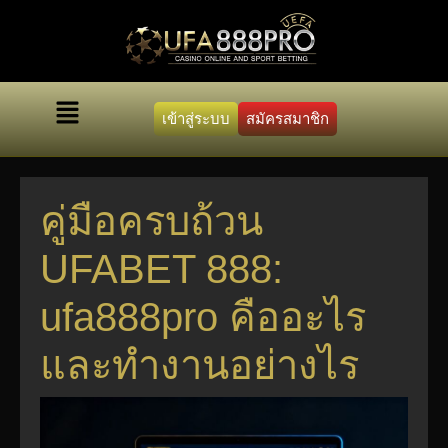
เข้าสู่ระบบ
สมัครสมาชิก
คู่มือครบถ้วน
UFABET 888:
ufa888pro คืออะไร
และทำงานอย่างไร