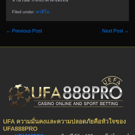
Filed under:
คาสิโน
← Previous Post
Next Post →
UFA ความมั่นคงและความปลอดภัยคือหัวใจของ
UFA888PRO