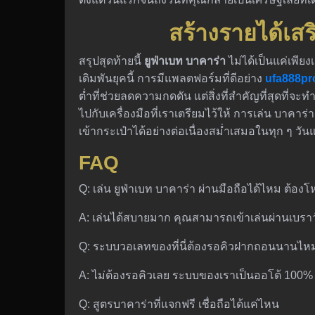
สร้างรายได้เสร
สรุปสุดท้ายนี้
ยูฟ่าเบท บาคาร่า
ไม่ได้เป็นแค่เพี
เดิมพันยุคนี้ การมีแพลตฟอร์มที่ดีอย่าง
ufa888pr
ต่ำที่ช่วยลดความกดดัน แต่สิ่งที่สำคัญที่สุดที
ไปกับเครื่องมือที่เราเตรียมไว้ให้ การเล่น บาคาร
เข้ากระเป๋าได้อย่างต่อเนื่องสม่ำเสมอในทุก
ๆ วัน
FAQ
Q:
เล่น
ยูฟ่าเบท บาคาร่า
ผ่านมือถือได้ไหม ต้อง
A:
เล่นได้สบายมาก คุณสามารถเข้าเล่นผ่านเบราว์
Q:
ระบบวอเลทของที่นี่ต้องรอคิวฝากถอนนานไห
A:
ไม่ต้องรอคิวเลย ระบบของเราเป็นออโต้
100%
Q:
สูตรบาคาร่าที่แจกฟรี เชื่อถือได้แค่ไหน