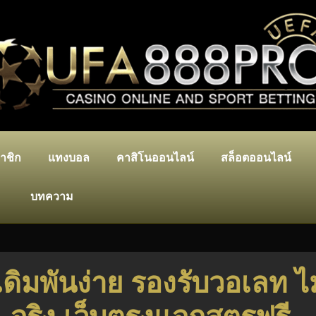
าชิก
แทงบอล
คาสิโนออนไลน์
สล็อตออนไลน์
บทความ
ดิมพันง่าย รองรับวอเลท ไม่