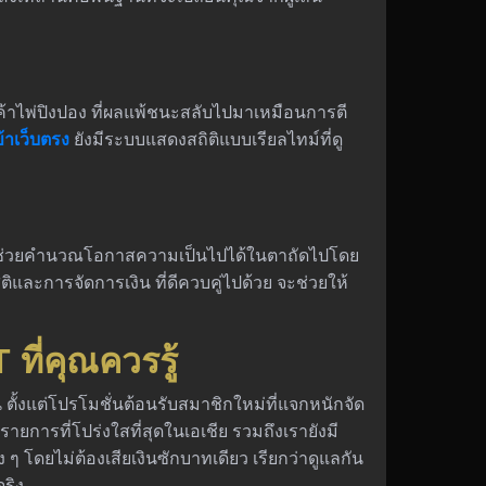
ค้าไพ่ปิงปอง ที่ผลแพ้ชนะสลับไปมาเหมือนการตี
าเว็บตรง
ยังมีระบบแสดงสถิติแบบเรียลไทม์ที่ดู
ี้จะช่วยคำนวณโอกาสความเป็นไปได้ในตาถัดไปโดย
สติและการจัดการเงิน ที่ดีควบคู่ไปด้วย จะช่วยให้
ที่คุณควรรู้
น ตั้งแต่โปรโมชั่นต้อนรับสมาชิกใหม่ที่แจกหนักจัด
รายการที่โปร่งใสที่สุดในเอเชีย
รวมถึงเรายังมี
ง
ๆ โดยไม่ต้องเสียเงินซักบาทเดียว เรียกว่าดูแลกัน
จริง