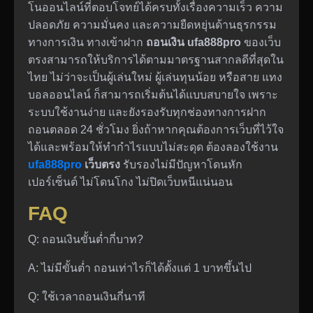
โนออนไลน์ที่ตอบโจทย์ได้ครบทั้งเรื่องความเร็ว ความ
ปลอดภัย ความมั่นคง และความยืดหยุ่นด้านธุรกรรม
ทางการเงิน ทางเข้าฝาก
ถอนเงิน
ufa888pro
ของเว็บ
ตรงสามารถให้บริการได้ตามมาตรฐานสากลดีที่สุดใน
ไทย ไม่ว่าจะเป็นผู้เล่นใหม่ ผู้เล่นทุนน้อย หรือสาย แทง
บอลออนไลน์ ก็สามารถเริ่มต้นได้แบบสบายใจ เพราะ
ระบบใช้งานง่าย และยังรองรับทุกช่องทางการฝาก
ถอนตลอด 24 ชั่วโมง ยิ่งถ้าหากคุณต้องการเว็บที่ไว้ใจ
ได้และพร้อมให้ทำกำไรแบบไม่สะดุด ต้องลองใช้งาน
ufa888pro
เว็บตรง
รับรองไม่มีปัญหาโดนหัก
เปอร์เซ็นต์ ไม่โดนโกง ไม่ปิดเว็บหนีแน่นอน
FAQ
Q:
ถอนเงินขั้นต่ำกี่บาท
?
A:
ไม่มีขั้นต่ำ ถอนเท่าไรก็ได้ตั้งแต่
1
บาทขึ้นไป
Q:
ใช้เวลาถอนเงินกี่นาที