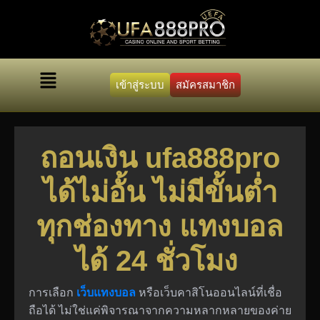
เข้าสู่ระบบ
สมัครสมาชิก
ถอนเงิน ufa888pro
ได้ไม่อั้น ไม่มีขั้นต่ำ
ทุกช่องทาง แทงบอล
ได้ 24 ชั่วโมง
การเลือก
เว็บแทงบอล
หรือเว็บคาสิโนออนไลน์ที่เชื่อ
ถือได้ ไม่ใช่แค่พิจารณาจากความหลากหลายของค่าย