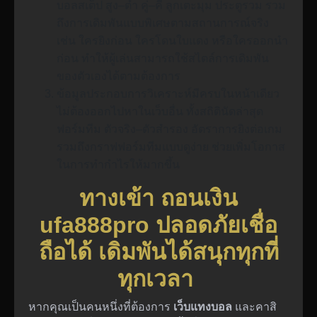
บอลสเต็ป สูง–ต่ำ คู่–คี่ ลูกเตะมุม ประตูรวม รวม
ถึงการเดิมพันแบบพิเศษตามสถานการณ์จริง
เช่น ใครยิงก่อน ใครโดนใบแดง หรือใครออกนำ
ก่อน ทำให้ผู้เล่นสามารถใช้สไตล์การเดิมพัน
ของตัวเองได้ตามต้องการ
ข้อมูลประกอบการวิเคราะห์มีครบในหน้าเดียว
ไม่ต้องออกไปหาในเว็บอื่น ทั้งสถิตินัดล่าสุด
ฟอร์มทีม ตัวจริง
–
ตัวสำรอง อัตราการยิงต่อเกม
รวมถึงกราฟฟอร์มทีมแบบดูง่าย ช่วยเพิ่มโอกาส
ในการทำกำไรให้มากขึ้น
ทางเข้า ถอนเงิน
ufa888pro ปลอดภัยเชื่อ
ถือได้ เดิมพันได้สนุกทุกที่
ทุกเวลา
หากคุณเป็นคนหนึ่งที่ต้องการ
เว็บแทงบอล
และคาสิ