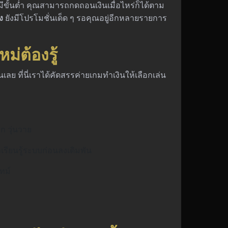
มีขั้นต่ำ คุณสามารถกดถอนเงินเมื่อไหร่ก็ได้ตาม
ง
ยังมีโปรโมชั่นเด็ด ๆ รอคุณอยู่อีกหลายรายการ
ม่ต้องรู้
ลย ที่นี่เราได้คัดสรรค่ายเกมทำเงินให้เลือกเล่น
าก วุ่นวาย
รียนรู้ระบบก่อนลงเดิมพัน
ไทม์