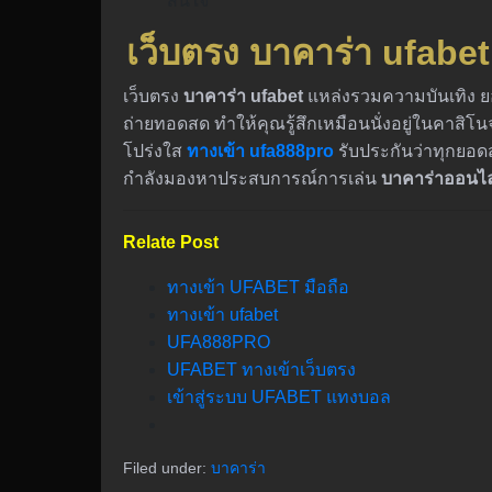
สนใจ
เว็บตรง บาคาร่า ufabe
เว็บตรง
บาคาร่า ufabet
แหล่งรวมความบันเทิง ยอ
ถ่ายทอดสด
ทำให้คุณรู้สึกเหมือนนั่งอยู่ในคาสิ
โปร่งใส
ทางเข้า ufa888pro
รับประกันว่าทุกยอด
กำลังมองหาประสบการณ์การเล่น
บาคาร่าออนไล
Relate Post
ทางเข้า UFABET มือถือ
ทางเข้า ufabet
UFA888PRO
UFABET ทางเข้าเว็บตรง
เข้าสู่ระบบ UFABET แทงบอล
Filed under:
บาคาร่า