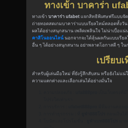
ทางเข้า บาคาร่า uf
ทางเข้า
บาคาร่า ufabet
แจกสิทธิพิเศษฟรีแบบจั
ถ่ายทอดสดเกมบาคาร่าแบบเรียลไทม์ตลอดทั้งวัน ทำใ
ผลได้อย่างสนุกสนาน เพลิดเพลินใจ ไม่น่าเบื่อแน
คาสิโนออนไลน์
นอกจากจะได้ลุ้นผลกันแบบเรียลไท
อื่น ๆ ได้อย่างสนุกสนาน อย่าพลาดโอกาสดี ๆ ใ
เปรียบเ
สำหรับผู้เล่นมือใหม่ ที่ยังรู้สึกสับสน หรือยังไม่แ
ความแตกต่างและเลือกเล่นได้อย่างมั่นใจ
ความปลอดภัย :
ufa888pro
เป็นเว็บตรงที่
โปร่งใสเท่าเรา
การบริการ :
ufabet888pro
มีทีมงานคอยดูแ
การทำธุรกรรม : ที่
ยูฟ่า888โปร
ถอนเงินได้
โบนัสและโปรโมชั่น :
ยูฟ่าเบท888โปร
มาพร