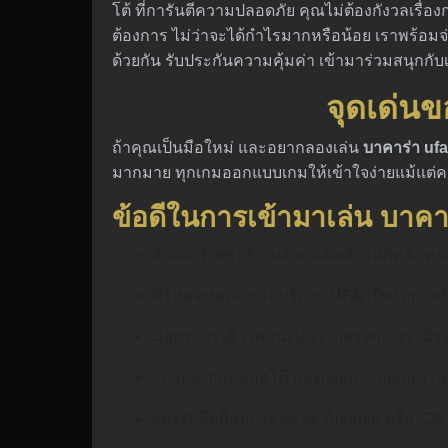
โต้ ที่การันตีความปลอดภัย คุณไม่ต้องกังวลเรื่
ต้องการ ไม่ว่าจะได้กำไรมากหรือน้อย เราพร้อมจ
ด้วยกัน รับประกันความคุ้มค่า เข้ามาร่วมสนุกกับ
จุดเด่นข
ถ้าคุณเป็นมือใหม่ และอยากลองเล่น
บาคาร่า uf
มากมาย ทุกเกมออกแบบเกมให้เข้าใจง่ายแม้แต่คน
ข้อดีในการเข้ามาเล่น บาคา
อินเทอร์เฟซใช้งานง่าย แค่คลิกไม่กี่ครั้ง คุ
มีโหมดทดลองเล่นบริการ
UFA
เปิดโอกาสใ
มีสูตรและเค้าไพ่แนะนำ เว็บตรงของเรามีระ
ระบบฝากถอนออโต้ หมดปัญหารอเงินเข้านาน
รองรับมือถือทุกระบบ จะ
Android
หรือ
iO