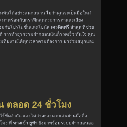
ิมพันได้อย่างสนุกสนาน
ไม่ว่าคุณจะเป็นมือใหม่
ริง มาพร้อมกับกราฟิกสุดตระการตาและเสียง
ร้อมกับโปรโมชั่นและโบนัส
เครดิตฟรี ล่าสุด
ที่ช่วย
ือได้ การทำธุรกรรมฝากถอนเงินก็รวดเร็ว ทันใจ คุณ
ามทีมงานได้ทุกเวลาตามต้องการ มาร่วมสนุกและ
ั้น ตลอด 24 ชั่วโมง
ไร้ขีดจำกัด และไม่ว่าจะสะดวกเล่นผ่านมือถือ
วโมง
ที่
ทางเข้า ยูฟ่า
ยังมาพร้อมระบบฝากถอนออ