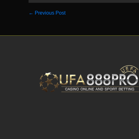
← Previous Post