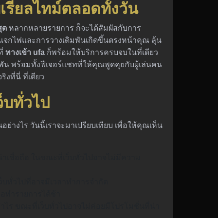
รียลไทม์ตลอดทั้งวัน
สุด
หลากหลายรายการ ก็จะได้สัมผัสกับการ
ารแจกไพ่และการวางเดิมพันเกิดขึ้นตรงหน้าคุณ ลุ้น
่
ทางเข้า ufa
ก็พร้อมให้บริการครบจบในที่เดียว
พร้อมทั้งฟีเจอร์แชทที่ให้คุณพูดคุยกับผู้เล่นคน
ที่นี่ ที่เดียว
็บทั่วไป
นอย่างไร วันนี้เราจะมาเปรียบเทียบ เพื่อให้คุณเห็น
เชื่อถือ ในขณะที่เว็บทั่วไปอาจไม่มีความ
บทั่วไปที่อาจมีเวลาทำการจำกัด
รือทำรายการได้ช้า
 ขณะที่เว็บทั่วไปอาจไม่ค่อยมีโปรโมชั่นที่น่า