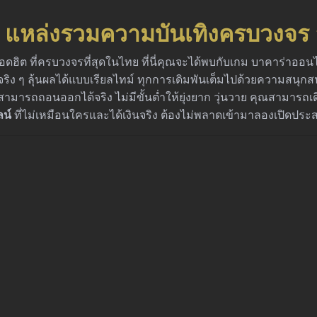
t แหล่งรวมความบันเทิงครบวงจร จ
ดฮิต ที่ครบวงจรที่สุดในไทย ที่นี่คุณจะได้พบกับเกม
บาคาร่าออนไ
โนจริง ๆ ลุ้นผลได้แบบเรียลไทม์ ทุกการเดิมพันเต็มไปด้วยความสนุก
สามารถถอนออกได้จริง ไม่มีขั้นต่ำให้ยุ่งยาก วุ่นวาย คุณสามารถ
น์
ที่ไม่เหมือนใครและได้เงินจริง ต้องไม่พลาดเข้ามาลองเปิดประส