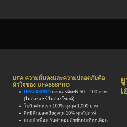
UFA ความมั่นคงและความปลอดภัยคือ
ย
หัวใจของ UFA888PRO
เ
UFA888PRO
แจกเครดิตฟรี 50 – 100 บาท
(ไม่ต้องแชร์ ไม่ต้องโพสต์)
โบนัสฝากแรก 100% สูงสุด 1,000 บาท
สิทธิคืนยอดเสียสูงสุด 10% ทุกสัปดาห์
แนะนำเพื่อน รับค่าคอมมิชชั่นทันทีทุกเดือน