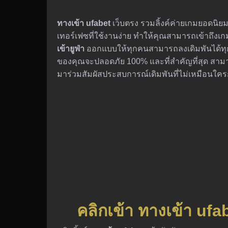
ทางเข้า
ufabet
เว็บตรง รวมลิ้งค์ค่ายเกมยอดนิย
เทอร์เฟซที่ใช้งานง่าย ทำให้คุณสามารถเข้าถึง
เข้ายูฟ่า
ออกแบบให้ทุกคนสามารถลงเดิมพันได้ทุก
ของคุณจะปลอดภัย 100% และที่สำคัญที่สุด สามาร
มาร่วมสัมผัสประสบการณ์เดิมพันที่ไม่เหมือนใคร
คลิกเข้า ทางเข้า ufa