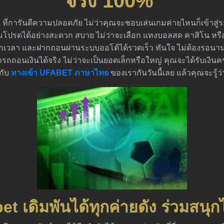
จริง 100%
ม ที่การันตีความปลอดภัย ไม่ว่าคุณจะชอบเล่นเกมค่ายไหนก็เข้าสู
เกมโปรดได้อย่างสะดวก สบาย ไม่ว่าจะเลือก แทงบอลสด คาสิโน หรื
เวลา และฝากถอนผ่านระบบออโต้ได้รวดเร็ว ทันใจ ไม่ต้องรอนาน 
ถถอนเงินได้จริง ไม่ว่าจะเป็นยอดเล็กหรือใหญ่ คุณจะได้รับเงินค
กับ
ทางเข้า UFABET ภาษาไทย
ของเรากันวันนี้เลย แล้วคุณจะรู้ว่า
bet เดิมพันได้ทุกค่ายดัง ร่วมส