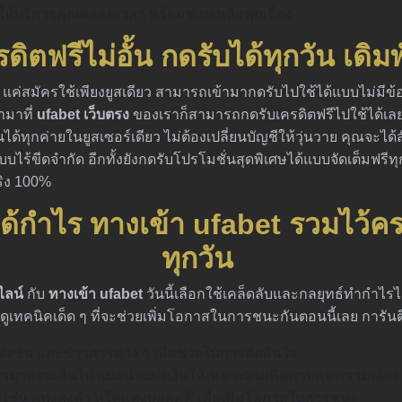
ให้บริการคุณตลอดเวลา พร้อมช่วยเหลือทุกเรื่อง
ิตฟรีไม่อั้น กดรับได้ทุกวัน เดิม
วัน แค่สมัครใช้เพียงยูสเดียว สามารถเข้ามากดรับไปใช้ได้แบบไม่มี
ามาที่
ufabet
เว็บตรง
ของเราก็สามารถกดรับเครดิตฟรีไปใช้ได้เลยท
ทุกค่ายในยูสเซอร์เดียว ไม่ต้องเปลี่ยนบัญชีให้วุ่นวาย
คุณจะได้
บไร้ขีดจำกัด อีกทั้งยังกดรับโปรโมชั่นสุดพิเศษได้แบบจัดเต็มฟรีทุ
ริง
100%
กำไร ทางเข้า ufabet รวมไว้ครบ
ทุกวัน
ลน์
กับ
ทางเข้า
ufabet
วันนี้เลือกใช้เคล็ดลับและกลยุทธ์ทำกำไรไ
ดูเทคนิคเด็ด
ๆ ที่จะช่วยเพิ่มโอกาสในการชนะกันตอนนี้เลย การันตี
ข่งขัน และข่าวสารต่าง ๆ เพื่อช่วยในการตัดสินใจ
เดียวมากจนเกินไป แนะนำแบ่งเงินให้เหมาะสมเพื่อควบคุมความเสี่ยง
 เช่น แทงสูงต่ำ หรือแทงบอลคู่คี่ เพื่อเพิ่มโอกาสในการชนะ