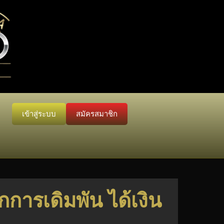
เข้าสู่ระบบ
สมัครสมาชิก
กการเดิมพัน ได้เงิน