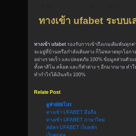
ติดตามราคาไหล : ราคาอาจเปลี่ยนแปลงตาม
ทางเข้า ufabet ระบบเส
ทางเข้า
ufabet
รองรับการเข้าถึงเกมเดิมพันทุก
จะอยู่ที่บ้านหรือกำลังเดินทาง ก็ไม่พลาดทุกโ
อย่างรวดเร็ว และปลอดภัย 100% ข้อมูลส่วนตั
ทั้งคาสิโน สล็อต และกีฬาต่าง ๆ อีกมากมาย ทำใ
ทำกำไรได้เงินจริง
100%
Relate Post
ยูฟ่า888โปร
ทางเข้า UFABET มือถือ
ทางเข้า UFABET ภาษาไทย
สมัคร UFABET เว็บหลัก
เว็บดูบอล