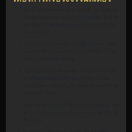
ความหลากหลายของเกม :
ufa365 มีเกมเดิมพัน
ให้เลือก
เล่นมากมาย ไม่ว่าจะเป็นสล็อต, คาสิโน
สด หรือกีฬา ทุกคนสามารถเข้ามาร่วมสนุกได้
ตามต้องการ
ระบบฝาก-ถอนรวดเร็ว : ไม่มีขั้นต่ำและทำได้ทุก
ช่องทาง ทำให้คุณสามารถเล่นได้ทันใจ ไม่ต้อง
รอนาน ไม่ต้องรอแอดมิน
โบนัสและโปรโมชั่นสุดคุ้ม : มอบโอกาสชนะที่
มากขึ้นด้วยข้อเสนอที่น่าสนใจ ไม่ว่าจะเป็น
โบนัสพิเศษ หรือโปรโมชั่นสุดคุ้ม รับรองว่าสนุก
และคุ้มค่า
100%
บริการลูกค้าตลอด 24 ชั่วโมง : ทีมงานมืออาชีพ
พร้อมดูแลคุณตลอดเวลา ถามตอบได้ทุกเมื่อ ไม่
ต้องกังวล
ความปลอดภัยและเชื่อถือได้ :
ทางเข้ายูฟ่า