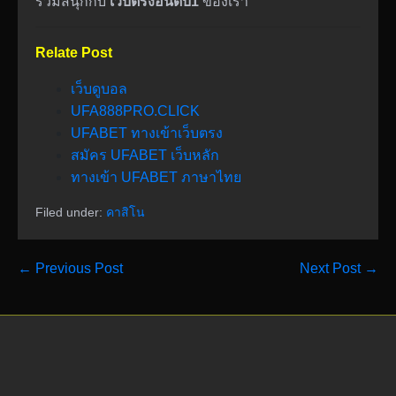
ร่วมสนุกกับ
เว็บตรงอันดับ
1
ของเรา
Relate Post
เว็บดูบอล
UFA888PRO.CLICK
UFABET ทางเข้าเว็บตรง
สมัคร UFABET เว็บหลัก
ทางเข้า UFABET ภาษาไทย
Filed under:
คาสิโน
← Previous Post
Next Post →