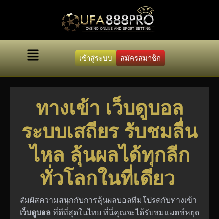
เข้าสู่ระบบ
สมัครสมาชิก
ทางเข้า เว็บดูบอล
ระบบเสถียร รับชมลื่น
ไหล ลุ้นผลได้ทุกลีก
ทั่วโลกในที่เดียว
สัมผัสความสนุกกับการลุ้นผลบอลทีมโปรดกับทางเข้า
เว็บดูบอล
ที่ดีที่สุดในไทย ที่นี่คุณจะได้รับชมแมตช์หยุด