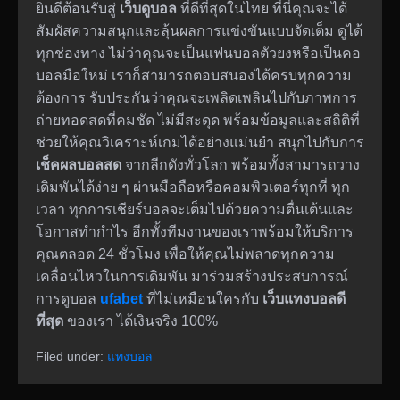
ยินดีต้อนรับสู่
เว็บดูบอล
ที่ดีที่สุดในไทย ที่นี่คุณจะได้
สัมผัสความสนุกและลุ้นผลการแข่งขันแบบจัดเต็ม ดูได้
ทุกช่องทาง ไม่ว่าคุณจะเป็นแฟนบอลตัวยงหรือเป็นคอ
บอลมือใหม่ เราก็สามารถตอบสนองได้ครบทุกความ
ต้องการ รับประกันว่าคุณจะเพลิดเพลินไปกับภาพการ
ถ่ายทอดสดที่คมชัด ไม่มีสะดุด พร้อมข้อมูลและสถิติที่
ช่วยให้คุณวิเคราะห์เกมได้อย่างแม่นยำ สนุกไปกับการ
เช็คผลบอลสด
จากลีกดังทั่วโลก พร้อมทั้งสามารถวาง
เดิมพันได้ง่าย ๆ ผ่านมือถือหรือคอมพิวเตอร์ทุกที่ ทุก
เวลา ทุกการเชียร์บอลจะเต็มไปด้วยความตื่นเต้นและ
โอกาสทำกำไร
อีกทั้งทีมงานของเราพร้อมให้บริการ
คุณตลอด 24 ชั่วโมง เพื่อให้คุณไม่พลาดทุกความ
เคลื่อนไหวในการเดิมพัน มาร่วมสร้างประสบการณ์
การดูบอล
ufabet
ที่ไม่เหมือนใครกับ
เว็บแทงบอลดี
ที่สุด
ของเรา ได้เงินจริง
100%
Filed under:
แทงบอล