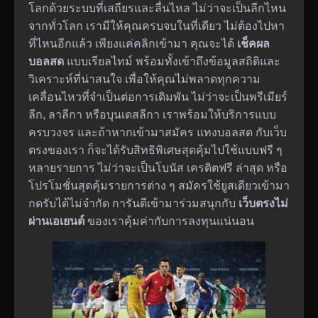
โลกด้วยระบบที่เสถียรและลื่นไหล ไม่ว่าจะเป็นลีกไหน
จากทั่วโลก เรามีให้คุณครบจบในที่เดียว ไม่ต้องไปหา
ที่ไหนอีกแล้ว เพียงแค่คลิกเข้ามา คุณจะได้
เช็คผล
บอลสด
แบบเรียลไทม์ พร้อมทั้งเข้าถึงข้อมูลสถิติและ
วิเคราะห์ที่น่าสนใจ เพื่อให้คุณไม่พลาดทุกความ
เคลื่อนไหวที่จำเป็นต่อการเดิมพัน ไม่ว่าจะเป็นพรีเมียร์
ลีก
,
ลาลีกา
หรือบุนเดสลีกา เราพร้อมให้บริการแบบ
ครบวงจร และถ้าหากเข้ามาสมัคร แทงบอลสด กับเว็บ
ตรงของเรา ก็จะได้รับสิทธิพิเศษสุดคุ้มไปใช้แบบฟรี ๆ
หลายรายการ ไม่ว่าจะเป็นโบนัส เครดิตฟรี ล่าสุด หรือ
โปรโมชั่นสุดคุ้มรายการต่าง ๆ สมัครใช้ยูสเดียวเข้ามา
กดรับได้ไม่จำกัด การันตีเข้ามาร่วมสนุกกับ
เว็บตรงไม่
ผ่านเอเยนต์
ของเราคุ้มค่ากับการลงทุนแน่นอน