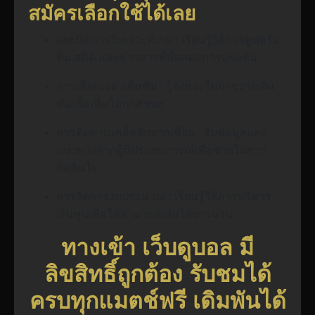
สมัครเลือกใช้ได้เลย
เทคนิคการวิเคราะห์เกม : เรียนรู้วิธีการดูฟอร์ม
ทีม สถิติ และข่าวสารที่มีผลต่อการแข่งขัน
การเลือกเวลาเดิมพัน : รู้จังหวะในการวางเดิม
พันเพื่อเพิ่มโอกาสชนะ
การติดตามเคล็ดลับจากเซียน : รับข้อมูลและ
แนวทางจากผู้มีประสบการณ์เพื่อช่วยในการ
ตัดสินใจ
การจัดการงบประมาณ : เรียนรู้วิธีการบริหาร
เงินทุนเพื่อให้สามารถเล่นได้ยาวนาน
ทางเข้า เว็บดูบอล มี
ลิขสิทธิ์ถูกต้อง รับชมได้
ครบทุกแมตช์ฟรี เดิมพันได้