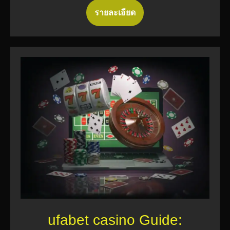
รายละเอียด
ufabet casino Guide: