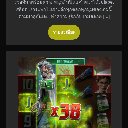
รวยที่มาพร้อมความสนุกมันฟินแค่ไหน วันนี้ ufabet
สล็อต เราจะพาไปเจาะลึกทุกซอกทุกมุมของเกมนี้
ตามมาดูกันเลย ทำความรู้จักกับ เกมสล็อต […]
รายละเอียด