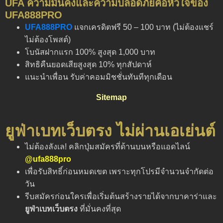
UFA ความมั่นคงและความปลอดภัยคือหัวใจของ
UFA888PRO
UFA888PRO
แจกเครดิตฟรี 50 – 100 บาท (ไม่ต้องแชร์
ไม่ต้องโพสต์)
โบนัสฝากแรก 100% สูงสุด 1,000 บาท
สิทธิคืนยอดเสียสูงสุด 10% ทุกสัปดาห์
แนะนำเพื่อน รับค่าคอมมิชชั่นทันทีทุกเดือน
Sitemap
ยูฟ่าเบทเว็บตรง ไม่ผ่านเอเย่นต์
ไม่ต้องลังเล! คลิกปุ่มสมัครที่ด้านบนหรือแอดไลน์
@ufa888pro
เพื่อรับสิทธิ์ก่อนหมดเขต เพราะทุกโปรมีจำนวนจำกัดต่อ
วัน
รีบสมัครก่อนใครเพื่อเริ่มต้นสร้างรายได้จากบาคาร่าและ
ยูฟ่าเบทเว็บตรง
ที่มั่นคงที่สุด