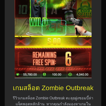
เกมสล็อต Zombie Outbreak
รีวิวเกมสล็อต Zombie Outbreak ตะลุยฝูงซอมบี้ล่า
แจ็คพอตหลักล้าน หากคุณกำลังมองหาเกมใน