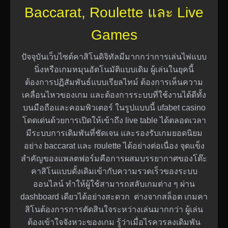
Baccarat, Roulette และ Live
Games
ปัจจุบันเว็บไซต์คาสิโนดิจิทัลมีมากกว่าการเล่นไพ่แบบ
นิ่งหรือเกมหมุนอัตโนมัติแบบเดิม ผู้เล่นในยุคนี้
ต้องการปฏิสัมพันธ์แบบเรียลไทม์ ต้องการเห็นความ
เคลื่อนไหวของเกม และต้องการระบบที่ใช้งานได้ดีทั้ง
บนมือถือและคอมพิวเตอร์ ในรูปแบบนี้ ufabet casino
โดดเด่นด้วยการเปิดให้เข้าถึง live table ได้ตลอดเวลา
มีระบบการเดิมพันที่ชัดเจน และรองรับเกมยอดนิยม
อย่าง baccarat และ roulette ได้อย่างต่อเนื่อง จุดแข็ง
สำคัญของแพลตฟอร์มคือการผสมบรรยากาศของโต๊ะ
คาสิโนแบบดั้งเดิมเข้ากับความรวดเร็วของระบบ
ออนไลน์ ทำให้ผู้ใช้สามารถสลับเกมต่าง ๆ ผ่าน
dashboard เดียวได้อย่างสะดวก ต่างจากสล็อต เกมคา
สิโนต้องการการตัดสินใจระหว่างเล่นมากกว่า ผู้เล่น
ต้องเข้าใจจังหวะของเกม รู้ว่าเมื่อไรควรลงเดิมพัน