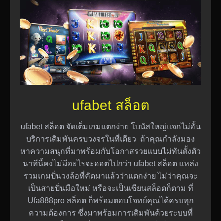
ufabet สล็อต
ufabet สล็อต จัดเต็มเกมแตกง่าย โบนัสใหญ่แจกไม่อั้น
บริการเดิมพันครบวงจรในที่เดียว ถ้าคุณกำลังมอง
หาความสนุกที่มาพร้อมกับโอกาสรวยแบบไม่ทันตั้งตัว
นาทีนี้คงไม่มีอะไรจะฮอตไปกว่า ufabet สล็อต แหล่ง
รวมเกมปั่นวงล้อที่คัดมาแล้วว่าแตกง่าย ไม่ว่าคุณจะ
เป็นสายปั่นมือใหม่ หรือจะเป็นเซียนสล็อตก็ตาม ที่
Ufa888pro สล็อต ก็พร้อมตอบโจทย์คุณได้ครบทุก
ความต้องการ ซึ่งมาพร้อมการเดิมพันด้วยระบบที่