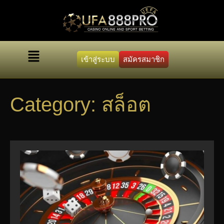
เข้าสู่ระบบ
สมัครสมาชิก
Category:
สล็อต