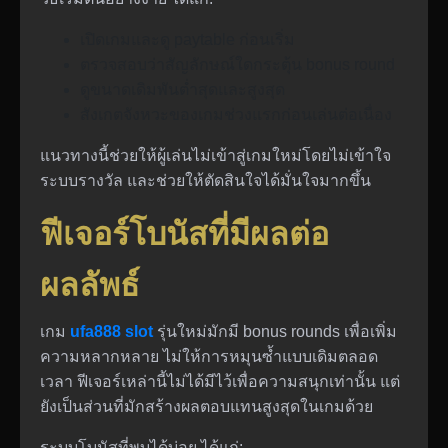
เปิดเกมและดู paytable ก่อนเริ่ม
ตรวจสอบว่าสัญลักษณ์ใดกระตุ้น bonus round
ดูขนาดเดิมพันต่ำสุดและสูงสุด
สังเกตจังหวะของเกมช่วงแรกก่อนเล่นต่อเนื่อง
แนวทางนี้ช่วยให้ผู้เล่นไม่เข้าสู่เกมใหม่โดยไม่เข้าใจ
ระบบรางวัล และช่วยให้ตัดสินใจได้มั่นใจมากขึ้น
ฟีเจอร์โบนัสที่มีผลต่อ
ผลลัพธ์
เกม
ufa888 slot
รุ่นใหม่มักมี bonus rounds เพื่อเพิ่ม
ความหลากหลาย ไม่ให้การหมุนซ้ำแบบเดิมตลอด
เวลา ฟีเจอร์เหล่านี้ไม่ได้มีไว้เพื่อความสนุกเท่านั้น แต่
ยังเป็นส่วนที่มักสร้างผลตอบแทนสูงสุดในเกมด้วย
ระบบโบนัสที่พบได้บ่อย ได้แก่: