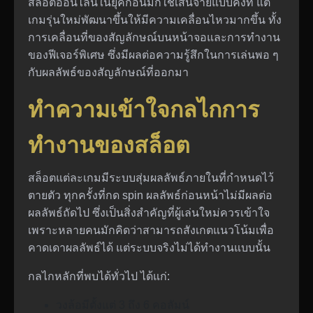
สล็อตออนไลน์ในยุคก่อนมักใช้เส้นจ่ายแบบคงที่ แต่
เกมรุ่นใหม่พัฒนาขึ้นให้มีความเคลื่อนไหวมากขึ้น ทั้ง
การเคลื่อนที่ของสัญลักษณ์บนหน้าจอและการทำงาน
ของฟีเจอร์พิเศษ ซึ่งมีผลต่อความรู้สึกในการเล่นพอ ๆ
กับผลลัพธ์ของสัญลักษณ์ที่ออกมา
ทำความเข้าใจกลไกการ
ทำงานของสล็อต
สล็อตแต่ละเกมมีระบบสุ่มผลลัพธ์ภายในที่กำหนดไว้
ตายตัว ทุกครั้งที่กด spin ผลลัพธ์ก่อนหน้าไม่มีผลต่อ
ผลลัพธ์ถัดไป ซึ่งเป็นสิ่งสำคัญที่ผู้เล่นใหม่ควรเข้าใจ
เพราะหลายคนมักคิดว่าสามารถสังเกตแนวโน้มเพื่อ
คาดเดาผลลัพธ์ได้ แต่ระบบจริงไม่ได้ทำงานแบบนั้น
กลไกหลักที่พบได้ทั่วไป ได้แก่:
วงล้อมีตั้งแต่ 3 ถึง 6 คอลัมน์