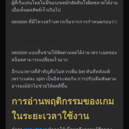
ผู้ที่เริ่มเล่นโดยไม่มีขอบเขตมักตัดสินใจผิดพลาดได้ง่าย
เมื่อเห็นผลลัพธ์เร็วเกินไป
session ที่มีโครงสร้างควรเริ่มจากการกำหนดก่อนว่า:
จะเล่นนานเท่าไร
ใช้งบประมาณเท่าใด
session แบบสั้นช่วยให้ติดตามผลได้ง่าย เพราะผลของ
สล็อตสามารถเปลี่ยนเร็วมาก
อีกแนวทางที่สำคัญคือไม่ควรเพิ่ม bet ทันทีหลังแพ้
เพราะแต่ละ spin เป็นอิสระต่อกัน การปรับเดิมพันตาม
อารมณ์มักไม่ช่วยให้ผลดีขึ้น
การอ่านพฤติกรรมของเกม
ในระยะเวลาใช้งาน