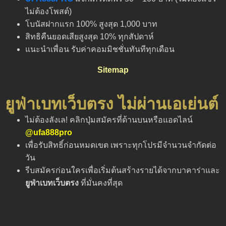
ไม่ต้องโพสต์)
โบนัสฝากแรก 100% สูงสุด 1,000 บาท
สิทธิคืนยอดเสียสูงสุด 10% ทุกสัปดาห์
แนะนำเพื่อน รับค่าคอมมิชชั่นทันทีทุกเดือน
Sitemap
ยูฟ่าเบทเว็บตรง ไม่ผ่านเอเย่นต์
ไม่ต้องลังเล! คลิกปุ่มสมัครที่ด้านบนหรือแอดไลน์
@ufa888pro
เพื่อรับสิทธิ์ก่อนหมดเขต เพราะทุกโปรมีจำนวนจำกัดต่อ
วัน
รีบสมัครก่อนใครเพื่อเริ่มต้นสร้างรายได้จากบาคาร่าและ
ยูฟ่าเบทเว็บตรง
ที่มั่นคงที่สุด