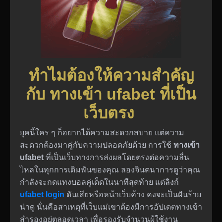
ทำไมต้องให้ความสำคัญ
กับ ทางเข้า ufabet ที่เป็น
เว็บตรง
ยุคนี้ใคร
ๆ ก็อยากได้ความสะดวกสบาย
แต่ความ
สะดวกต้องมาคู่กับความปลอดภัยด้วย การใช้
ทางเข้า
ufabet
ที่เป็นเว็บทางการส่งผลโดยตรงต่อความลื่น
ไหลในทุกการเดิมพันของคุณ ลองจินตนาการดูว่าคุณ
กำลังจะกดแทงบอลคู่เด็ดในนาทีสุดท้าย แต่ลิงก์
ufabet login
ดันเสียหรือหน้าเว็บค้าง คงจะเป็นฝันร้าย
น่าดู
นั่นคือสาเหตุที่เว็บแม่เขาต้องมีการอัปเดตทางเข้า
สำรองอยู่ตลอดเวลา เพื่อรองรับจำนวนผู้ใช้งาน