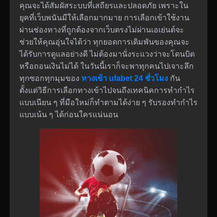
คุณจะได้สัมผัสระบบที่เสถียรและปลอดภัย
เพราะใน
ยุคที่เว็บพนันมีให้เลือกมากมาย การเลือกเข้าใช้งาน
ผ่านช่องทางที่ถูกต้องจากเว็บตรงไม่ผ่านเอเย่นต์จะ
ช่วยให้คุณอุ่นใจได้ว่า ทุกยอดการเดิมพันของคุณจะ
ได้รับการดูแลอย่างดี ไม่ต้องมานั่งระแวงว่าจะโดนบิด
หรือถอนเงินไม่ได้ ในวันนี้เราก็จะพาทุกคนไปเจาะลึก
ทุกซอกทุกมุมของ
ทางเข้า
ufabet
24 ชั่วโมง
กัน
ตั้งแต่วิธีการเลือกทางเข้าไปจนถึงเทคนิคการทำกำไร
แบบเนียน
ๆ ที่มือใหม่ก็ทำตามได้ง่าย
ๆ รับรองทำกำไร
แบบเน้น ๆ ได้ก่อนใครแน่นอน