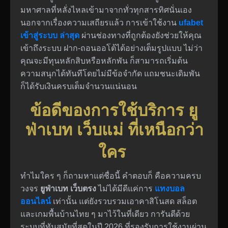
มหาศาลที่หลั่งไหลเข้ามาจากทั่วทุกสารทิศนั่นเอง
นอกจากเรื่องความเสถียรแล้ว การเข้าใช้งาน
ufabet
เข้าสู่ระบบ ล่าสุด
ผ่านช่องทางที่ถูกต้องยังช่วยให้คุณ
เข้าถึงระบบ ฝาก-ถอนออโต้ได้อย่างเต็มรูปแบบ ไม่ว่า
คุณจะมีทุนหลักสิบหรือหลักพัน ก็สามารถเริ่มต้น
ความสนุกได้ทันทีโดยไม่มีข้อจำกัด แถมชนะเดิมพัน
ก็ได้รับเงินครบเต็มจำนวนแน่นอน
ข้อดีของการใช้บริการ ยู
ฟ่าเบท เว็บแม่ ที่เหนือกว่า
ใคร
ทำไมใคร
ๆ ก็ถามหาแต่ชื่อนี้
คำตอบก็ คือความครบ
วงจร
ยูฟ่าเบท เว็บตรง
ไม่ได้มีดีแค่การ
แทงบอล
ออนไลน์
เท่านั้น แต่ยังรวบรวมเอาคาสิโนสด สล็อต
และเกมพื้นบ้านไทย
ๆ มาไว้ในที่เดียว การันตีด้วย
ระบบที่ทันสมัยที่สุดในปี 2026 ที่รองรับการใช้งานผ่าน