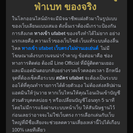
ฟ่าเบท ของจริง
ในโลกออนไลน์มักจะมีมิจฉาชีพแฝงตัวมาในรูปแบบ
ของเว็บเลียนแบบเสมอ ดังนั้นเราต้องมีเกราะป้องกัน
การสังเกต
ทางเข้า
ufabet
ของจริงทำได้ไม่ยาก อย่าง
แรกเลยคือ ความเร็วของเว็บไซต์ เว็บแท้ระบบต้องลื่น
ไหล
ทางเข้า
ufabet
เว็บตรงไม่ผ่านเอเย่นต์
ไม่มี
โฆษณาเด้งรบกวนจนน่ารำคาญ ข้อต่อมาคือ ช่อง
ทางการติดต่อ ต้องมี
Line Official
ที่มีผู้ติดตามเยอะ
และมีแอดมินตอบกลับอย่างรวดเร็วตลอดเวลา
อีกหนึ่ง
จุดที่ต้องเช็คคือระบบ
สมัคร
ufabet
จะต้องเป็นระบบ
ออโต้ที่คุณทำรายการได้ด้วยตัวเอง ไม่ต้องส่งสลิปผ่าน
แอดมินให้วุ่นวาย หากเว็บไหนให้คุณโอนเงินเข้าบัญชี
ส่วนตัวบุคคลบ่อย
ๆ หรือเปลี่ยนบัญชีโอนทุก
5
นาที
โดยไม่มีการแจ้งผ่านระบบหน้าเว็บ ให้สันนิษฐานไว้
ก่อนเลยว่าอาจจะไม่ใช่เว็บตรง การเลือกเล่นกับเว็บ
ใหญ่ที่มีชื่อเสียงจะช่วยลดความเสี่ยงเหล่านี้ไปได้เกือบ
100%
เลยทีเดียว