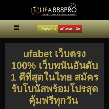
เข้าสู่ระบบ
สมัครสมาชิก
ufabet เว็บตรง
100% เว็บพนันอันดับ
1 ดีที่สุดในไทย สมัคร
รับโบนัสพร้อมโปรสุด
คุ้มฟรีทุกวัน