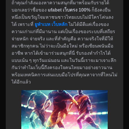
ถ้าคุณกำลังมองหาความสนุกที่มาพร้อมกับรายได้
บอกเลยว่าชื่อของ
ufabet
เว็บตรง 100%
ก็ยังคงยืน
หนึ่งเป็นขวัญใจมหาชนชาวไทยแบบไม่มีใครโค่นลง
ได้ เพราะที่
ยูฟ่าเบท เว็บหลัก
ไม่ได้มีดีแค่เรื่องของ
ความเก่าแก่ที่มีมานาน แต่เป็นเรื่องของระบบที่เสถียร
จ่ายหนัก จ่ายจริง และที่สำคัญคือ ความจริงใจที่มีให้
สมาชิกทุกคน ไม่ว่าจะเป็นมือใหม่ หรือเซียนพนันมือ
อาชีพ หากได้เข้ามาร่วมสนุกที่นี่ รับรองทำกำไรได้
แบบเน้น ๆ ทุกวันแน่นอน และในวันนี้เราจะมาเจาะลึก
กันว่าทำไมเว็บนี้ถึงครองใจคนไทยมาอย่างยาวนาน
พร้อมเทคนิคการเล่นแบบมือโปรที่คุณหาจากที่ไหนไม่
ได้อีกแล้ว