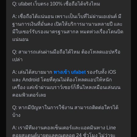
Q: ufabet
เว็บตรง
100%
เชื่อถือได้จริงไหม
A:
เชื่อถือได้แน่นอน เพราะเป็นเว็บที่ไม่ผ่านเอเย่นต์ มี
ฐานการเงินที่มั่นคง เปิดให้บริการมานานหลายปี และ
มีใบเซอร์รับรองมาตรฐานสากล หมดห่วงเรื่องโดนบิด
แน่นอน
Q:
สามารถเล่นผ่านมือถือได้ไหม ต้องโหลดแอปหรือ
เปล่า
A:
เล่นได้สบายมาก
ทางเข้า
ufabet
รองรับทั้ง
iOS
และ
Android
โดยที่คุณไม่ต้องโหลดแอปให้หนัก
เครื่อง แค่เข้าผ่านเบราว์เซอร์ก็ลื่นไหลเหมือนเล่นบน
คอมพิวเตอร์เลย
Q:
หากมีปัญหาในการใช้งาน สามารถติดต่อใครได้
บ้าง
A:
เรามีทีมงานคอลเซ็นเตอร์และแอดมินทาง
Line
คอยสแตนด์บายดูแลคุณตลอด
24
ชั่วโมง ไม่ว่าจะ