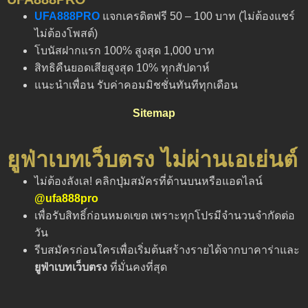
UFA888PRO
แจกเครดิตฟรี 50 – 100 บาท (ไม่ต้องแชร์
ไม่ต้องโพสต์)
โบนัสฝากแรก 100% สูงสุด 1,000 บาท
สิทธิคืนยอดเสียสูงสุด 10% ทุกสัปดาห์
แนะนำเพื่อน รับค่าคอมมิชชั่นทันทีทุกเดือน
Sitemap
ยูฟ่าเบทเว็บตรง ไม่ผ่านเอเย่นต์
ไม่ต้องลังเล! คลิกปุ่มสมัครที่ด้านบนหรือแอดไลน์
@ufa888pro
เพื่อรับสิทธิ์ก่อนหมดเขต เพราะทุกโปรมีจำนวนจำกัดต่อ
วัน
รีบสมัครก่อนใครเพื่อเริ่มต้นสร้างรายได้จากบาคาร่าและ
ยูฟ่าเบทเว็บตรง
ที่มั่นคงที่สุด