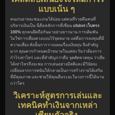
แบบเน้น ๆ
คนเก่งอาจจะชนะเกมได้บ่อย แต่คนที่รวยคือคนที่
บริหารเงินเป็น นี่คือหลักการที่เซียน
ufabet
เว็บตรง
100%
ทุกคนยึดถือกันมาอย่างยาวนาน การเดิมพัน
ไม่ใช่การเสี่ยงดวงแบบไร้จุดหมาย แต่คือการลงทุนที่มี
ความเสี่ยง ดังนั้นการวางแผนเรื่องเงินทุน จึงสำคัญ
มาก คุณควรกำหนดเป้าหมายในแต่ละวันว่าต้องการ
กำไรเท่าไหร่ และที่สำคัญกว่าคือ จุดตัดขาดทุน
ว่าเสีย
ได้เท่าไหร่ถึงจะพอ การเล่นอย่างมีสติและมีวินัยจะ
เปลี่ยนจากการพนันให้กลายเป็นการสร้างรายได้เสริม
ที่มีคุณภาพ และช่วยให้คุณยืนระยะในวงการนี้ได้นาน
กว่าใคร
วิเคราะห์สูตรการเล่นและ
เทคนิคทำเงินจากเหล่า