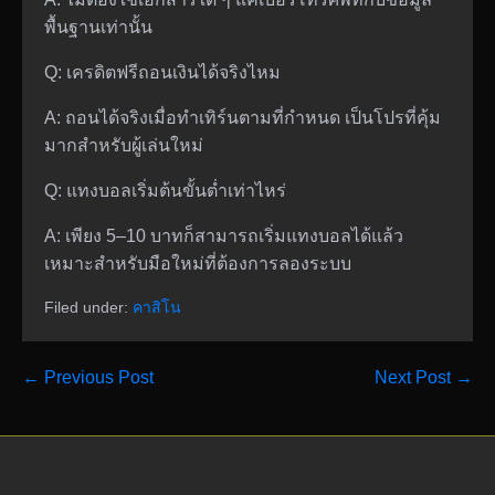
พื้นฐานเท่านั้น
Q:
เครดิตฟรีถอนเงินได้จริงไหม
A:
ถอนได้จริงเมื่อทำเทิร์นตามที่กำหนด เป็นโปรที่คุ้ม
มากสำหรับผู้เล่นใหม่
Q:
แทงบอลเริ่มต้นขั้นต่ำเท่าไหร่
A:
เพียง
5–10
บาทก็สามารถเริ่มแทงบอลได้แล้ว
เหมาะสำหรับมือใหม่ที่ต้องการลองระบบ
Filed under:
คาสิโน
← Previous Post
Next Post →