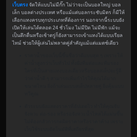
เว็บตรง
จัดให้แบบไม่มีกั๊ก ไม่ว่าจะเป็นบอลใหญ่ บอล
เล็ก บอลต่างประเทศ หรือแม้แต่บอลกระชับมิตร ก็มีให้
เลือกแทงครบทุกประเภทที่ต้องการ นอกจากนี้ระบบยัง
เปิดให้เล่นได้ตลอด
24
ชั่วโมง ไม่มีปิด ไม่มีพัก แม้จะ
เป็นดึกดื่นหรือเช้าตรู่ก็ยังสามารถเข้าแทงได้แบบเรียล
ไทม์ ช่วยให้ผู้เล่นไม่พลาดคู่สำคัญแม้แต่แมตช์เดียว
ราคาน้ำของเว็บนี้ขึ้นชื่อว่าดีแบบสุด ๆ เพราะให้
ค่าน้ำสูงกว่าเว็บทั่วไป
ทั้งฝั่งทีมต่อและทีมรอง
ใครที่เป็นสายแทงบอลเดี่ยวหรือบอลสเต็ปจะรู้ดี
ว่าค่าน้ำดี ๆ สามารถเพิ่มกำไรให้คุณได้มาก
ขนาดไหน ยิ่งถ้าเล่นแบบสเต็ปหลายคู่ ยิ่งคุ้มแบบ
ทวีคูณ
ตัวระบบยังแสดงราคาที่อัปเดตไว ทำให้คุณจับ
จังหวะ ต่อ-รอง หรือรอจังหวะน้ำไหลได้แม่นขึ้น
ไม่ต้องกลัวการกดผิดราคาหรือราคาค้าง เพราะ
เว็บใช้ระบบอัตโนมัติที่เสถียรที่สุด