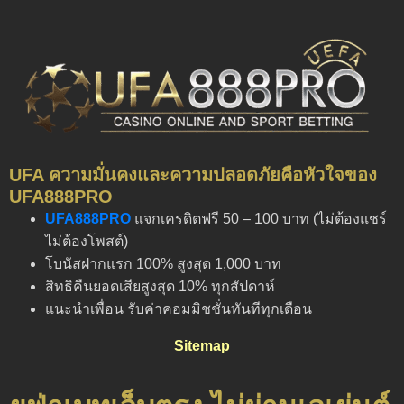
UFA ความมั่นคงและความปลอดภัยคือหัวใจของ
UFA888PRO
UFA888PRO
แจกเครดิตฟรี 50 – 100 บาท (ไม่ต้องแชร์
ไม่ต้องโพสต์)
โบนัสฝากแรก 100% สูงสุด 1,000 บาท
สิทธิคืนยอดเสียสูงสุด 10% ทุกสัปดาห์
แนะนำเพื่อน รับค่าคอมมิชชั่นทันทีทุกเดือน
Sitemap