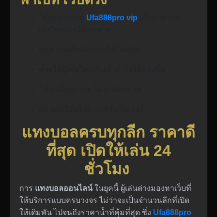
ใช้ทดลองเล่น
Ufa888pro vip
เพื่อทำความ
เข้าใจระบบได้ทุกค่าย
ลดความเสี่ยงในการใช้เงินจริง
ช่วยให้ผู้เล่นใหม่เริ่มทำกำไรได้ง่ายขึ้น
ใช้เล่นได้ทุกเกม ไม่จำกัดหมวด
ถอนเงินได้จริงตามเทิร์นโอเวอร์
แทงบอลครบทุกลีก ราคาดี
ที่สุด เปิดให้เล่น 24
ชั่วโมง
การ
แทงบอลออนไลน์
ในยุคนี้ ผู้เล่นต่างมองหาเว็บที่
ให้บริการแบบครบวงจร
ไม่ว่าจะเป็นจำนวนลีกที่เปิด
ให้เดิมพัน ไปจนถึงราคาน้ำที่คุ้มที่สุด ซึ่ง
Ufa888pro