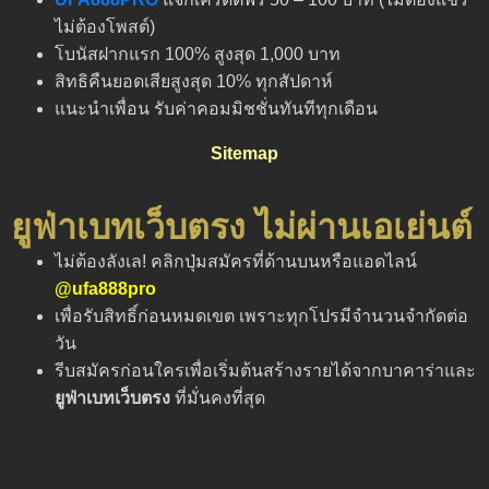
ไม่ต้องโพสต์)
โบนัสฝากแรก 100% สูงสุด 1,000 บาท
สิทธิคืนยอดเสียสูงสุด 10% ทุกสัปดาห์
แนะนำเพื่อน รับค่าคอมมิชชั่นทันทีทุกเดือน
Sitemap
ยูฟ่าเบทเว็บตรง ไม่ผ่านเอเย่นต์
ไม่ต้องลังเล! คลิกปุ่มสมัครที่ด้านบนหรือแอดไลน์
@ufa888pro
เพื่อรับสิทธิ์ก่อนหมดเขต เพราะทุกโปรมีจำนวนจำกัดต่อ
วัน
รีบสมัครก่อนใครเพื่อเริ่มต้นสร้างรายได้จากบาคาร่าและ
ยูฟ่าเบทเว็บตรง
ที่มั่นคงที่สุด