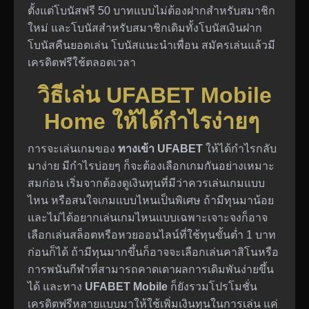
ตั้งแต่โบนัสฟรี 50 บาทแบบไม่ต้องฝากสำหรับสมาชิก
ใหม่ และโบนัสสำหรับสมาชิกเดิมทั้งโบนัสเงินฝาก
โบนัสคืนยอดเล่น โบนัสแนะนำเพื่อน สมัครเล่นแล้วมี
เครดิตฟรีใช้ตลอดเวลา
วิธีเล่น UFABET Mobile
Home ให้ได้กำไรง่ายๆ
การจะเล่นเกมของ
ทางเข้า
UFABET
ให้ได้กำไรกลับ
มาง่าย มีกำไรบ่อยๆ ก็จะต้องเลือกเกมกันอย่างเหมาะ
สมก่อน เริ่มจากต้องดูเงินทุนที่มีว่าควรเล่นเกมแบบ
ไหน หรือสนใจเกมแบบไหนเป็นพิเศษ ถ้ามีทุนมาน้อย
และไม่ได้อยากเล่นเกมไหนแบบเฉพาะเจาะจงก็อาจ
เลือกเล่นสล็อตหรือหวยออนไลน์ที่ใช้ทุนขั้นต่ำ 1 บาท
ก่อนก็ได้ ถ้ามีทุนมากขึ้นก็อาจจะเลือกเล่นคาสิโนหรือ
การพนันกีฬาที่สามารถคาดเดาผลการเดิมพันง่ายขึ้น
ได้ และทาง
UFABET Mobile
ก็ยังรวมโปรโมชั่น
เครดิตฟรีหลายแบบมาให้ใช้เพิ่มเงินทุนในการเล่น แค่