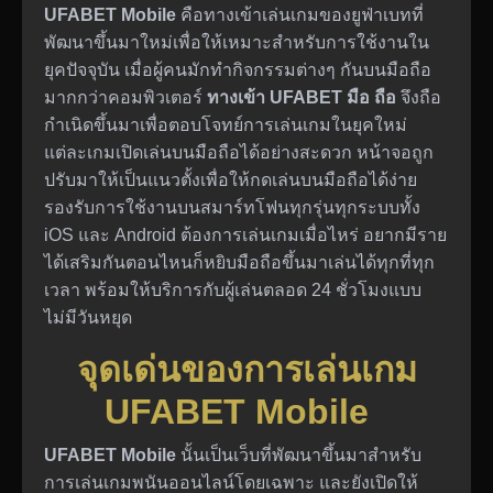
UFABET Mobile
คือทางเข้าเล่นเกมของยูฟ่าเบทที่
พัฒนาขึ้นมาใหม่เพื่อให้เหมาะสำหรับการใช้งานใน
ยุคปัจจุบัน เมื่อผู้คนมักทำกิจกรรมต่างๆ กันบนมือถือ
มากกว่าคอมพิวเตอร์
ทางเข้า
UFABET
มือ ถือ
จึงถือ
กำเนิดขึ้นมาเพื่อตอบโจทย์การเล่นเกมในยุคใหม่
แต่ละเกมเปิดเล่นบนมือถือได้อย่างสะดวก หน้าจอถูก
ปรับมาให้เป็นแนวตั้งเพื่อให้กดเล่นบนมือถือได้ง่าย
รองรับการใช้งานบนสมาร์ทโฟนทุกรุ่นทุกระบบทั้ง
iOS
และ
Android
ต้องการเล่นเกมเมื่อไหร่ อยากมีราย
ได้เสริมกันตอนไหนก็หยิบมือถือขึ้นมาเล่นได้ทุกที่ทุก
เวลา พร้อมให้บริการกับผู้เล่นตลอด 24 ชั่วโมงแบบ
ไม่มีวันหยุด
จุดเด่นของการเล่นเกม
UFABET Mobile
UFABET Mobile
นั้นเป็นเว็บที่พัฒนาขึ้นมาสำหรับ
การเล่นเกมพนันออนไลน์โดยเฉพาะ และยังเปิดให้