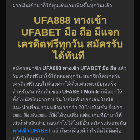
ฝากเงินเข้ามาก็ได้ทุนเล่นเกมเพิ่มขึ้นทุกวันแล้ว
UFA888 ทางเข้า
UFABET มือ ถือ มีแจก
เครดิตฟรีทุกวัน สมัครรับ
ได้ทันที
สมัครสมาชิก
UFA888 ทางเข้า UFABET
มือ ถือ
แล้ว
รับเครดิตฟรีมาใช้ได้ตลอดทุกวัน สมาชิกใหม่กดรับ
เครดิตฟรีแบบไม่ต้องฝากได้ตั้งแต่ลงทะเบียนเสร็จ
สำหรับสมาชิกเดิมของ
UFABET Mobile
ก็มีแจกให้
ทั้งโบนัสเงินฝากรายวัน โบนัสคืนยอดเล่น โบนัส
แนะนำเพื่อน รวมแล้วมากกว่า 20 โปรโมชั่น ยิ่งฝาก
เยอะ ยิ่งเล่นเยอะ ก็ยิ่งได้ทุนเพิ่ม แต่ละเกมที่นำมาให้
เล่นก็ทำเงินง่าย ถอนกำไรได้ไม่มีอั้น สมัครเล่นเกมกับ
ทางเข้า
UFABET
แล้วใครก็ต้องมีกำไรติดไม้ติดมือ
กลับไปแน่นอน