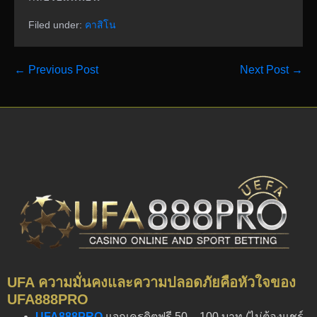
Filed under:
คาสิโน
← Previous Post
Next Post →
UFA ความมั่นคงและความปลอดภัยคือหัวใจของ
UFA888PRO
UFA888PRO
แจกเครดิตฟรี 50 – 100 บาท (ไม่ต้องแชร์