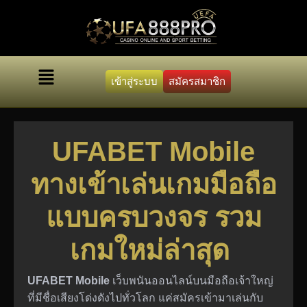
เข้าสู่ระบบ
สมัครสมาชิก
UFABET Mobile
ทางเข้าเล่นเกมมือถือ
แบบครบวงจร รวม
เกมใหม่ล่าสุด
UFABET Mobile
เว็บพนันออนไลน์บนมือถือเจ้าใหญ่
ที่มีชื่อเสียงโด่งดังไปทั่วโลก แค่สมัครเข้ามาเล่นกับ