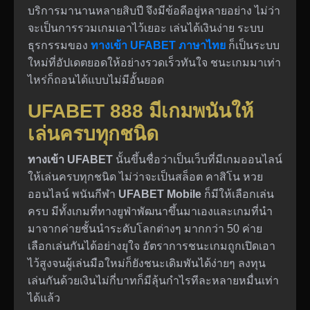
บริการมานานหลายสิบปี จึงมีข้อดีอยู่หลายอย่าง ไม่ว่า
จะเป็นการรวมเกมเอาไว้เยอะ เล่นได้เงินง่าย ระบบ
ธุรกรรมของ
ทางเข้า UFABET ภาษาไทย
ก็เป็นระบบ
ใหม่ที่อัปเดตยอดให้อย่างรวดเร็วทันใจ ชนะเกมมาเท่า
ไหร่ก็ถอนได้แบบไม่มีอั้นยอด
UFABET 888 มีเกมพนันให้
เล่นครบทุกชนิด
ทางเข้า
UFABET
นั้นขึ้นชื่อว่าเป็นเว็บที่มีเกมออนไลน์
ให้เล่นครบทุกชนิด ไม่ว่าจะเป็นสล็อต คาสิโน หวย
ออนไลน์ พนันกีฬา
UFABET Mobile
ก็มีให้เลือกเล่น
ครบ มีทั้งเกมที่ทางยูฟ่าพัฒนาขึ้นมาเองและเกมที่นำ
มาจากค่ายชั้นนำระดับโลกต่างๆ มากกว่า
50 ค่าย
เลือกเล่นกันได้อย่างยุใจ อัตราการชนะเกมถูกเปิดเอา
ไว้สูงจนผู้เล่นมือใหม่ก็ยังชนะเดิมพันได้ง่ายๆ ลงทุน
เล่นกันด้วยเงินไม่กี่บาทก็มีลุ้นกำไรทีละหลายหมื่นเท่า
ได้แล้ว