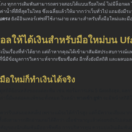
รโกง ทุกการเดิมพันสามารถตรวจสอบได้แบบเรียลไทม์ ไม่มีล็อกผล ไ
่าน้ำที่ดีที่สุดในไทย ซึ่งเฉลี่ยแล้วให้มากกว่าเว็บทั่วไป แถมยังม
็บตรง
ยังมีอินเทอร์เฟซที่ใช้งานง่าย เหมาะสำหรับทั้งมือใหม่และ
อลให้ได้เงินสำหรับมือใหม่บน U
็นเรื่องที่ทำได้ยาก แต่ถ้าหากคุณได้เข้ามาสัมผัสประสบการณ์แ
นี่มีข้อมูลการวิเคราะห์จากเซียนชื่อดัง อีกทั้งยังมีสถิติ และผล
ือใหม่ก็ทำเงินได้จริง
ดูสถิติย้อนหลังของแต่ละทีม เช่น ฟอร์มการเล่น
5
นัดหลังสุด
,
ผลกา
ล่านี้มีผลต่อผลแพ้ชนะทั้งหมด ในหน้า
ทางเข้า ยูฟ่า
จะมีหน้าสถิติ
่ควรรีบเล่นบอลสเต็ป เพราะแม้จะได้กำไรสูง แต่ก็มีความเสี่ยงมาก
งยังสามารถฝึกอ่านเกมได้ดีกว่า เมื่อชำนาญแล้วค่อยขยับไปเล่นสเต
คัญของนักเดิมพันมืออาชีพคือ การบริหารทุน ควรแบ่งเงินเดิมพันออ