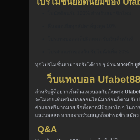
โปรโมชั่นยอดนิยมของ Uf
โบนัสต้อนรับ
100%
สำหรับสมาชิกใหม่
คืนยอดเสียทุกสัปดาห์สูงสุด
10%
โปรแทงบอลสเต็ปผิดหมด รับเงินคืนทันที
โปรฝากแรกของวัน รับโบนัสเพิ่ม
20%
ทุกโปรโมชั่นสามารถรับได้ง่าย ๆ ผ่าน
ทางเข้า ยูฟ
ว็บแทงบอล Ufabet888
สำหรับผู้ที่อยากเริ่มต้นแทงบอลกับเว็บตรง
Ufabe
จะไม่เคยเล่นพนันบอลออนไลน์มาก่อนก็ตาม
รับป
ค่าแจกฟรีมากมาย อีกทั้งหากมีปัญหาใด ๆ ในกา
และบอลสด หากอยากร่วมสนุกก็อย่ารอช้า สมัค
Q&A