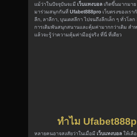
แม้ว่าในปัจจุบันจะมี
เว็บแทงบอล
เกิดขึ้นมากมาย 
มาร่วมสนุกกันที่
Ufabet888pro
เว็บตรงของเรากั
ลีก
,
ลาลีกา
,
บุนเดสลีกา ไปจนถึงลีกเล็ก ๆ ทั่วโ
การเดิมพันสนุกสนานและคุ้มค่ามากกว่าเดิม สำห
แล้วจะรู้ว่าความคุ้มค่ามีอยู่จริง ที่นี่ ที่เดียว
ทำไม Ufabet888pr
หลายคนอาจสงสัยว่าในเมื่อมี
เว็บแทงบอล
ให้เลื