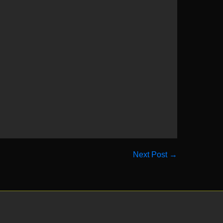
Next Post →