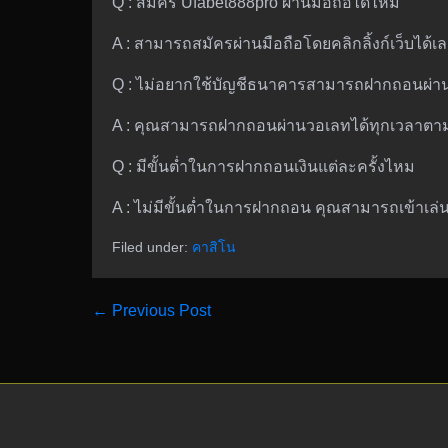
Q :
สมัคร
Ufabet888pro
ผ่านมือถือได้ไหม
A :
สามารถสมัครผ่านมือถือโดยคลิกลิ้งก์เว็บได้เ
Q :
ไม่อยากใช้บัญชีธนาคารสามารถฝากถอนผ่า
A :
คุณสามารถฝากถอนผ่านวอเลทได้ทุกเวลาตา
Q :
มีขั้นต่ำในการฝากถอนเงินแต่ละครั้งไหม
A :
ไม่มีขั้นต่ำในการฝากถอน คุณสามารถเข้าเล่น
Filed under:
คาสิโน
← Previous Post