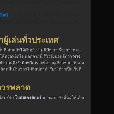
ระวัติการเดิมพัน ที่ช่วยให้ผู้เล่นดูภาพรวมของ
ไลน์
สามารถดูรูปเกมก่อนตัดสินใจแทงได้จริง
ถ่ายทอดสดในตัว พร้อมอัปเดตราคาบอลแบบเรียล
ผู้เล่นทั่วประเทศ
ว็บที่เล่นแล้วได้เงินจริง ไม่มีปัญหาเรื่องการถอน
ให้หงุดหงิดใจ นอกจากนี้
รีวิวยังบอกอีกว่า
ทาง
 รวมถึงยังมีบทวิเคราะห์จากผู้เชี่ยวชาญอัปเดต
กหมื่นในเวลาไม่กี่สัปดาห์ เรียกได้ว่าเป็นเว็บที่
ม่ควรพลาด
ิทธิ์รับ
โบนัสเครดิตฟรี
มากมาย ซึ่งที่นี่มีให้เลือก