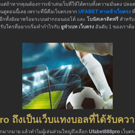
แต่ถ้าหากคุณต้องการเข้าเล่นเว็บที่ให้ได้ครบทั้งความมั่นคง ปลอด
นดูตอนนี้เลย เพราะที่นี่คือเว็บตรงจาก
UFABET ทางเข้าเว็บตรง
ท
ลก อีกทั้งยังมาพร้อมระบบฝากถอนออโต้ และ
โบนัสเครดิตฟรี
สำหรับ
รับใครที่อยากเริ่มทำกำไรกับ
ยูฟ่าเบท เว็บตรง
อันดับ
1
ของเราต้อง
o ถึงเป็นเว็บแทงบอลที่ได้รับคว
อกมากมาย แล้วทำไมผู้เล่นส่วนใหญ่ถึงเลือก
Ufabet888pro
เว็บตรง