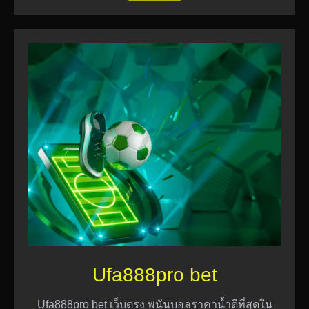
Ufa888pro bet
Ufa888pro bet เว็บตรง พนันบอลราคาน้ำดีที่สุดใน