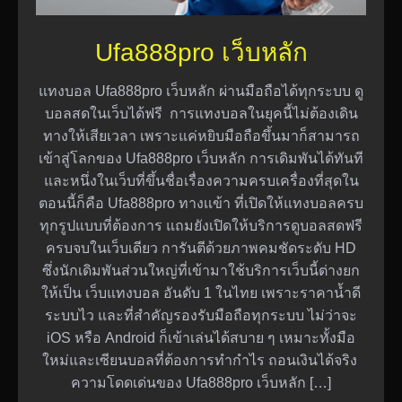
Ufa888pro เว็บหลัก
แทงบอล Ufa888pro เว็บหลัก ผ่านมือถือได้ทุกระบบ ดู
บอลสดในเว็บได้ฟรี การแทงบอลในยุคนี้ไม่ต้องเดิน
ทางให้เสียเวลา เพราะแค่หยิบมือถือขึ้นมาก็สามารถ
เข้าสู่โลกของ Ufa888pro เว็บหลัก การเดิมพันได้ทันที
และหนึ่งในเว็บที่ขึ้นชื่อเรื่องความครบเครื่องที่สุดใน
ตอนนี้ก็คือ Ufa888pro ทางเเข้า ที่เปิดให้แทงบอลครบ
ทุกรูปแบบที่ต้องการ แถมยังเปิดให้บริการดูบอลสดฟรี
ครบจบในเว็บเดียว การันตีด้วยภาพคมชัดระดับ HD
ซึ่งนักเดิมพันส่วนใหญ่ที่เข้ามาใช้บริการเว็บนี้ต่างยก
ให้เป็น เว็บแทงบอล อันดับ 1 ในไทย เพราะราคาน้ำดี
ระบบไว และที่สำคัญรองรับมือถือทุกระบบ ไม่ว่าจะ
iOS หรือ Android ก็เข้าเล่นได้สบาย ๆ เหมาะทั้งมือ
ใหม่และเซียนบอลที่ต้องการทำกำไร ถอนเงินได้จริง
ความโดดเด่นของ Ufa888pro เว็บหลัก […]