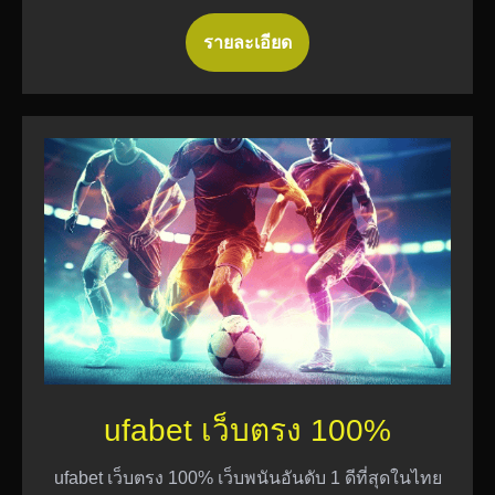
รายละเอียด
ufabet เว็บตรง 100%
ufabet เว็บตรง 100% เว็บพนันอันดับ 1 ดีที่สุดในไทย