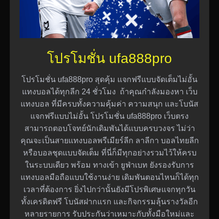
โปรโมชั่น ufa888pro
โปรโมชั่น ufa888pro สุดคุ้ม แจกฟรีแบบจัดเต็มไม่อั้น
แทงบอลได้ทุกลีก 24 ชั่วโมง ถ้าคุณกำลังมองหา เว็บ
แทงบอล ที่มีครบทั้งความคุ้มค่า ความสนุก และโบนัส
แจกฟรีแบบไม่อั้น โปรโมชั่น ufa888pro เว็บตรง
สามารถตอบโจทย์นักเดิมพันได้แบบครบวงจร ไม่ว่า
คุณจะเป็นสายแทงบอลพรีเมียร์ลีก ลาลีกา บอลไทยลีก
หรือบอลชุดแบบจัดเต็ม ที่นี่ก็มีทุกอย่างรวมไว้ให้ครบ
ในระบบเดียว พร้อม ทางเข้า ยูฟ่าเบท ยังรองรับการ
แทงบอลมือถือแบบใช้งานง่าย เดิมพันตอนไหนก็ได้ทุก
เวลาที่ต้องการ ยิ่งไปกว่านั้นยังมีโปรพิเศษแจกทุกวัน
ทั้งเครดิตฟรี โบนัสฝากแรก และกิจกรรมลุ้นรางวัลอีก
หลายรายการ รับประกันว่าเหมาะกับทั้งมือใหม่และ