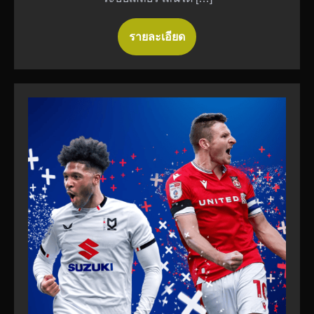
รายละเอียด