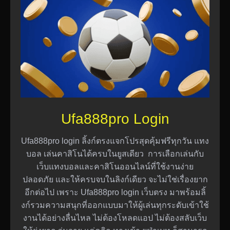
Ufa888pro Login
Ufa888pro login ลิ้งก์ตรงแจกโปรสุดคุ้มฟรีทุกวัน แทง
บอล เล่นคาสิโนได้ครบในยูสเดียว การเลือกเล่นกับ
เว็บแทงบอลและคาสิโนออนไลน์ที่ใช้งานง่าย
ปลอดภัย และให้ครบจบในลิงก์เดียว จะไม่ใช่เรื่องยาก
อีกต่อไป เพราะ Ufa888pro login เว็บตรง มาพร้อมลิ้
งก์รวมความสนุกที่ออกแบบมาให้ผู้เล่นทุกระดับเข้าใช้
งานได้อย่างลื่นไหล ไม่ต้องโหลดแอป ไม่ต้องสลับเว็บ