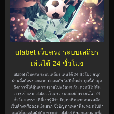
ufabet เว็บตรง ระบบเสถียร
เล่นได้ 24 ชั่วโมง
ufabet เว็บตรง ระบบเสถียร เล่นได้ 24 ชั่วโมง สนุก
ผ่านลิ้งก์ตรง สะดวก ปลอดภัย ไม่มีขั้นต่ำ ยุคนี้ถ้าพูด
ถึงการที่ได้ลุ้นความรวยไปพร้อมๆ กัน คงหนีไม่พ้น
การเข้าเล่น ufabet เว็บตรง ระบบเสถียร เล่นได้ 24
ชั่วโมง เพราะที่นี่เรารู้ดีว่า ปัญหาที่หลายคนเจอคือ
เว็บค้างหรือถอนเงินยาก ซึ่งปัญหาเหล่านี้จะหมดไปถ้า
คุณได้ลองสัมผัสกับ ทางเข้า ufabet ที่ออกแบบมาเพื่อ