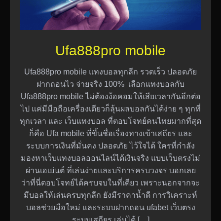
Ufa888pro mobile
Ufa888pro mobile แทงบอลทุกลีก รวดเร็ว ปลอดภัย
ฝากถอนไว จ่ายจริง 100% เลือกแทงบอลกับ
Ufa888pro mobile ไม่ต้องง้อคอมให้เสียเวลากันอีกต่อ
ไป แค่มีมือถือเครื่องเดียวก็ลุ้นผลบอลกันได้ง่าย ๆ ทุกที่
ทุกเวลา และ เว็บแทงบอล ที่ตอบโจทย์คนไทยมากที่สุด
ก็คือ Ufa mobile ที่ขึ้นชื่อเรื่องทางเข้าเสถียร และ
ระบบการเงินที่มั่นคง ปลอดภัย ไว้ใจได้ ใครที่กำลัง
มองหาเว็บแทงบอลออนไลน์ได้เงินจริง แบบเว็บตรงไม่
ผ่านเอเย่นต์ ที่เล่นง่ายและบริการครบวงจร บอกเลย
ว่าที่นี่ตอบโจทย์ได้ครบจบในที่เดียว เพราะนอกจากจะ
มีบอลให้เล่นครบทุกลีก ยังมีราคาน้ำดี การวิเคราะห์
บอลช่วยมือใหม่ และระบบฝากถอน ufabet เว็บตรง
ระบบเสถียร เล่นได้ […]