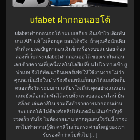
ufabet ฝากถอนออโต้
ufabet ฝากถอนออโต้ ระบบเสถียร เงินเข้าไว เดิมพัน
เกม API แท้ ไม่ล็อกยูส ถอนได้จริง ถ้าคุณคือนักเดิม
พันที่เคยเจอปัญหาถอนเงินช้าหรือระบบล่มบ่อย ต้อง
ลองที่เว็บตรง ufabet ฝากถอนออโต้ ของเรากันก่อน
เลย ด้วยความที่ยุคนี้เทคโนโลยีเปลี่ยนไปไว ทางเข้า ยู
ฟ่าเบท จึงได้พัฒนาอินเทอร์เฟซให้ใช้งานง่าย ไม่ว่า
คุณจะเป็นมือใหม่ หรือเซียนพนันก็สนุกได้แบบจัดเต็ม
ตลอดทั้งวัน ระบบเกมเสถียร ไม่มีสะดุดอย่างแน่นอน
แถมยังเลือกเดิมพันได้ครบทั้ง แทงบอลออนไลน์ ปั่น
สล็อต เล่นคาสิโน รวมถึงทำรายการฝากถอนผ่าน
ระบบออโต้ ไม่ต้องส่งสลิปให้แอดมิน เงินเข้าบัญชี
รวดเร็ว ทันใจ ไม่ต้องรอนาน หากคุณสนใจวันนี้เราจะ
พาไปทำความรู้จัก คาสิโนเว็บตรง ค่ายใหญ่ของเรา
รับรองดีกว่าเว็บทั่วไป […]