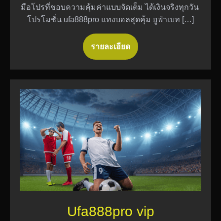
มือโปรที่ชอบความคุ้มค่าแบบจัดเต็ม ได้เงินจริงทุกวัน
โปรโมชั่น ufa888pro แทงบอลสุดคุ้ม ยูฟ่าเบท […]
รายละเอียด
Ufa888pro vip