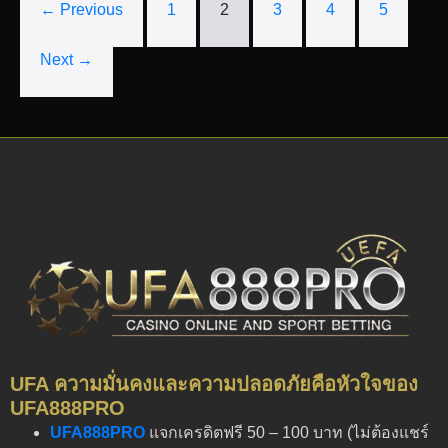
← Previous
1
2
3
4
5
Next →
UFA ความมั่นคงและความปลอดภัยคือหัวใจของ
UFA888PRO
UFA888PRO
แจกเครดิตฟรี 50 – 100 บาท (ไม่ต้องแชร์