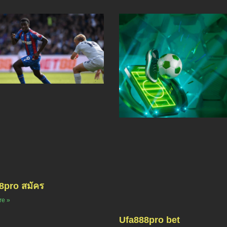
8pro สมัคร
re »
Ufa888pro bet