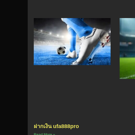
ฝากเงิน ufa888pro
Read More »