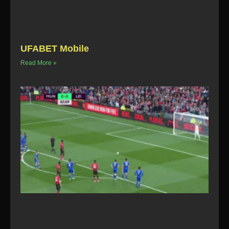
UFABET Mobile
Read More »