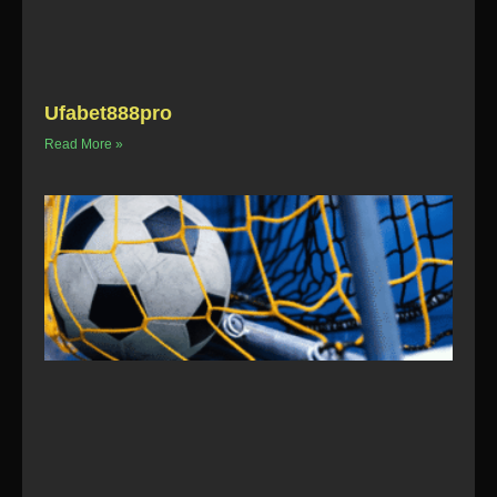
Ufabet888pro
Read More »