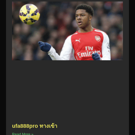
ufa888pro ทางเข้า
Read More »