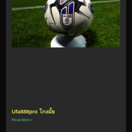
Ufa888pro โกงมั้ย
Read More »