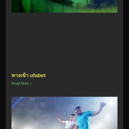
ทางเข้า ufabet
Read More »